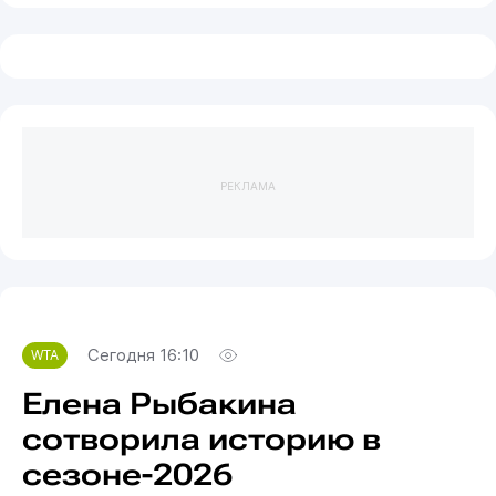
РЕКЛАМА
Сегодня 16:10
WTA
Елена Рыбакина
сотворила историю в
сезоне-2026