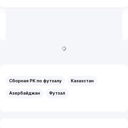
Сборная РК по футзалу
Казахстан
Азербайджан
Футзал