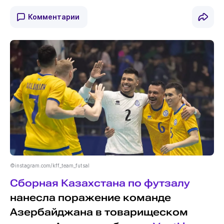
Комментарии
©instagram.com/kff_team_futsal
Сборная Казахстана по футзалу
нанесла поражение команде
Азербайджана в товарищеском