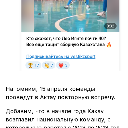
Напомним, 15 апреля команды
проведут в Актау повторную встречу.
Добавим, что в начале года Какау
возглавил национальную команду, с
которой уже работал с 2013 по 2018 год.