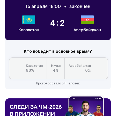
15 апреля 18:00
•
закончен
4:2
Казахстан
Азербайджан
Кто победит в основное время?
Казахстан
Ничья
Азербайджан
96%
4%
0%
Проголосовало 54 человек