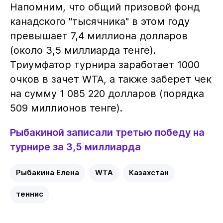
Напомним, что общий призовой фонд
канадского "тысячника" в этом году
превышает 7,4 миллиона долларов
(около 3,5 миллиарда тенге).
Триумфатор турнира заработает 1000
очков в зачет WTA, а также заберет чек
на сумму 1 085 220 долларов (порядка
509 миллионов тенге).
Рыбакиной записали третью победу на
турнире за 3,5 миллиарда
Рыбакина Елена
WTA
Казахстан
теннис