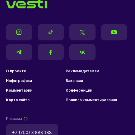
О проекте
Рекламодателям
Инфографика
Вакансии
Комментарии
Конференции
Карта сайта
Правила комментирования
Реклама
+7 (700) 3 888 188