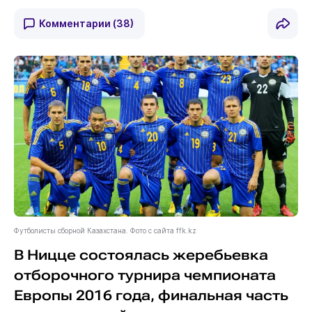
Комментарии
(38)
Футболисты сборной Казахстана. Фото с сайта ffk.kz
В Ницце состоялась жеребьевка
отборочного турнира чемпионата
Европы 2016 года, финальная часть