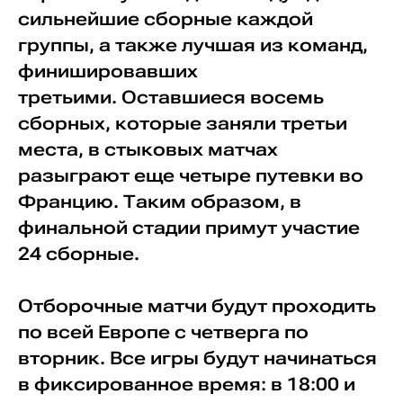
сильнейшие сборные каждой
группы, а также лучшая из команд,
финишировавших
третьими. Оставшиеся восемь
сборных, которые заняли третьи
места, в стыковых матчах
разыграют еще четыре путевки во
Францию. Таким образом, в
финальной стадии примут участие
24 сборные.
Отборочные матчи будут проходить
по всей Европе с четверга по
вторник. Все игры будут начинаться
в фиксированное время: в 18:00 и