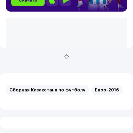
Сборная Казахстана по футболу
Евро-2016