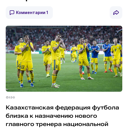
Комментарии
1
©КФФ
Казахстанская федерация футбола
близка к назначению нового
главного тренера национальной