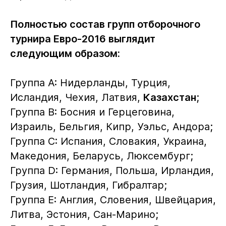
Полностью состав групп отборочного
турнира Евро-2016 выглядит
следующим образом:
Группа А: Нидерланды, Турция,
Исландия, Чехия, Латвия,
Казахстан
;
Группа B: Босния и Герцеговина,
Израиль, Бельгия, Кипр, Уэльс, Андора;
Группа C: Испания, Словакия, Украина,
Македония, Беларусь, Люксембург;
Группа D: Германия, Польша, Ирландия,
Грузия, Шотландия, Гибралтар;
Группа E: Англия, Словения, Швейцария,
Литва, Эстония, Сан-Марино;