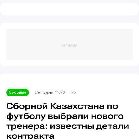
РЕКЛАМА
Сегодня 11:22
Сборные
Сборной Казахстана по
футболу выбрали нового
тренера: известны детали
контракта