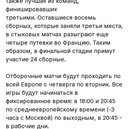
также лучшая из команд,
финишировавших
третьими. Оставшиеся восемь
сборных, которые заняли третьи места,
в стыковых матчах разыграют еще
четыре путевки во Францию. Таким
образом, в финальной стадии примут
участие 24 сборные.
Отборочные матчи будут проходить по
всей Европе с четверга по вторник. Все
игры будут начинаться в
фиксированное время: в 18:00 и 20:45
по среднеевропейскому времени (-3
часа с Москвой) по выходным, в 20:45 -
в рабочие дни.