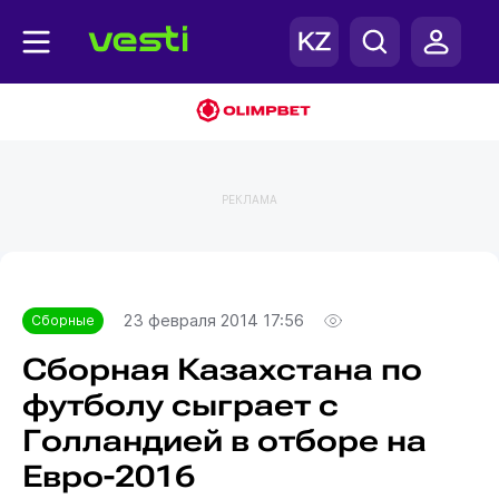
РЕКЛАМА
Главная
Сборные
23 февраля 2014 17:56
Сборные
Сборная Казахстана по
футболу сыграет с
Голландией в отборе на
Евро-2016