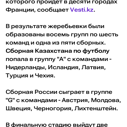
которого пройдет в десяти городах
Франции, сообщает
Vesti.kz
.
В результате жеребьевки были
образованы восемь групп по шесть
команд и одна из пяти сборных.
Сборная Казахстана по футболу
попала в группу "А" с командами -
Нидерланды, Исландия, Латвия,
Турция и Чехия.
Сборная России сыграет в группе
"G" с командами - Австрия, Молдова,
Швеция, Черногория, Лихтенштейн.
В финальную стадию выйдут две