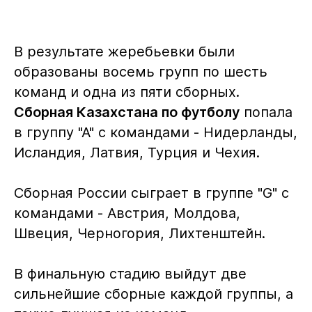
В результате жеребьевки были
образованы восемь групп по шесть
команд и одна из пяти сборных.
Сборная Казахстана по футболу
попала
в группу "А" с командами - Нидерланды,
Исландия, Латвия, Турция и Чехия.
Сборная России сыграет в группе "G" с
командами - Австрия, Молдова,
Швеция, Черногория, Лихтенштейн.
В финальную стадию выйдут две
сильнейшие сборные каждой группы, а