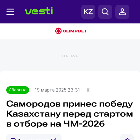
РЕКЛАМА
Главная
Сборные
19 марта 2025 23:31
Сборные
Самородов принес победу
Казахстану перед стартом
в отборе на ЧМ-2026