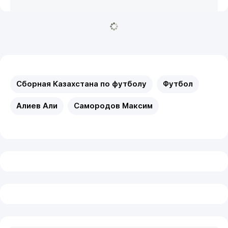
Сборная Казахстана по футболу
Футбол
Алиев Али
Самородов Максим