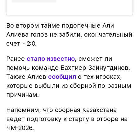
Во втором тайме подопечные Али
Алиева голов не забили, окончательный
счет - 2:0.
Ранее
стало известно
, сможет ли
помочь команде Бахтиер Зайнутдинов.
Также Алиев
сообщил
о тех игроках,
которые выбыли из сборной по разным
причинам.
Напомним, что сборная Казахстана
ведет подготовку к старту в отборе на
ЧМ-2026.