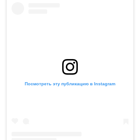
Посмотреть эту публикацию в Instagram