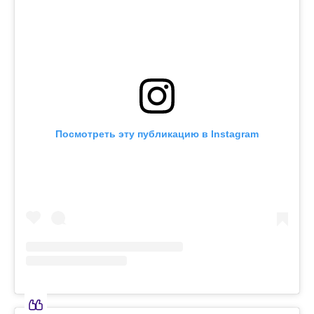
Посмотреть эту публикацию в Instagram