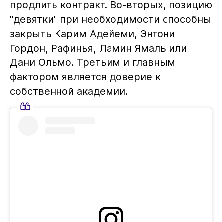
продлить контракт. Во-вторых, позицию
"девятки" при необходимости способны
закрыть Карим Адейеми, Энтони
Гордон, Рафинья, Ламин Ямаль или
Дани Ольмо. Третьим и главным
фактором является доверие к
собственной академии.