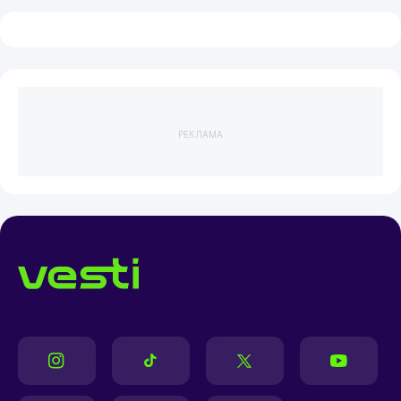
РЕКЛАМА