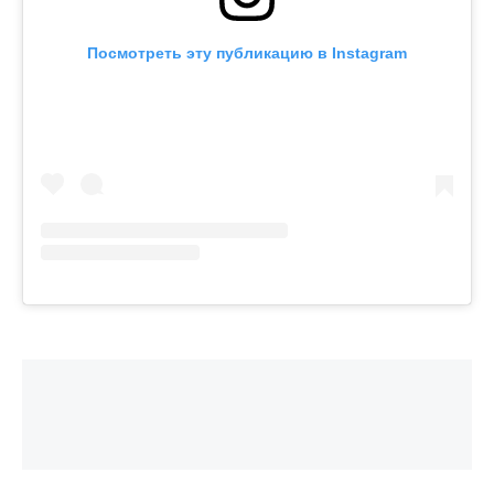
Посмотреть эту публикацию в Instagram