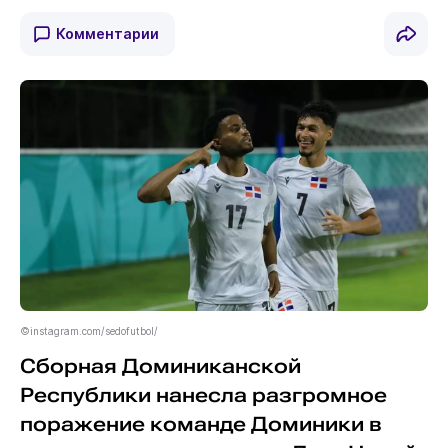
Комментарии
©instagram.com/sedofutbol/
Сборная Доминиканской
Республики нанесла разгромное
поражение команде Доминики в