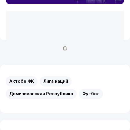
Актобе ФК
Лига наций
Доминиканская Республика
Футбол