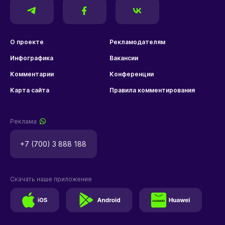
О проекте
Рекламодателям
Инфографика
Вакансии
Комментарии
Конференции
Карта сайта
Правила комментирования
Реклама
+7 (700) 3 888 188
Скачать наше приложение