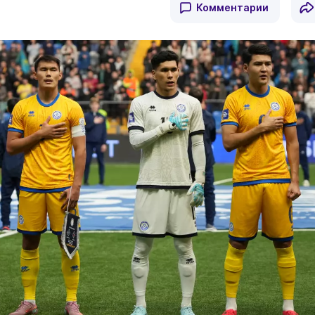
Комментарии