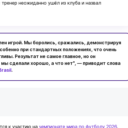
 тренер неожиданно ушёл из клуба и назвал
лен игрой. Мы боролись, сражались, демонстрируя
собенно при стандартных положениях, что очень
ливы. Результат не самое главное, но он
 мы сделали хорошо, а что нет", — приводит слова
rasil
.
тся к участию на
чемпионате мира по футболу 2026
,