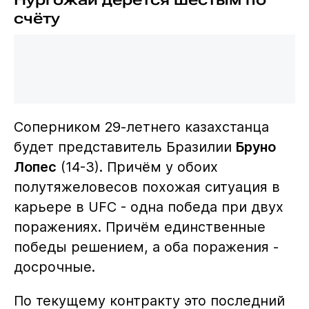
счёту
Соперником 29-летнего казахстанца
будет представитель Бразилии
Бруно
Лопес
(14-3). Причём у обоих
полутяжеловесов похожая ситуация в
карьере в UFC - одна победа при двух
поражениях. Причём единственные
победы решением, а оба поражения -
досрочные.
По текущему контракту это последний