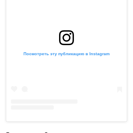
Посмотреть эту публикацию в Instagram