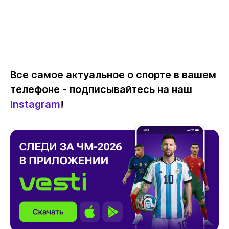
Все самое актуальное о спорте в вашем
телефоне - подписывайтесь на наш
Instagram
!