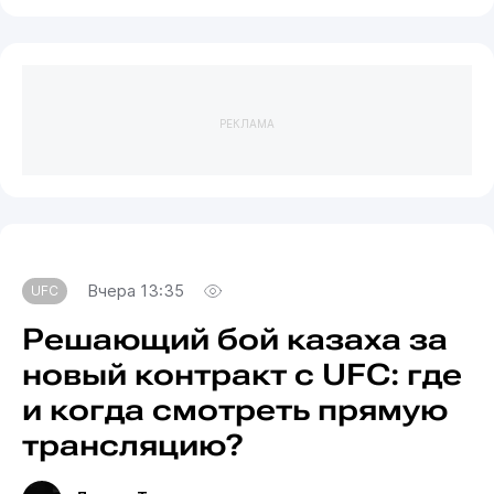
РЕКЛАМА
Вчера 13:35
UFC
Решающий бой казаха за
новый контракт с UFC: где
и когда смотреть прямую
трансляцию?