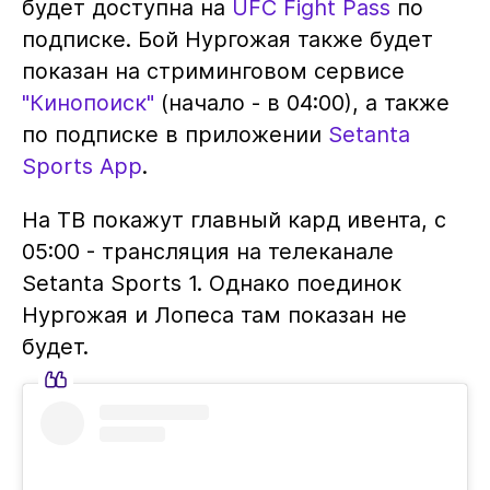
будет доступна на
UFC Fight Pass
по
подписке. Бой Нургожая также будет
показан на стриминговом сервисе
"Кинопоиск"
(начало - в 04:00), а также
по подписке в приложении
Setanta
Sports App
.
На ТВ покажут главный кард ивента, с
05:00 - трансляция на телеканале
Setanta Sports 1. Однако поединок
Нургожая и Лопеса там показан не
будет.