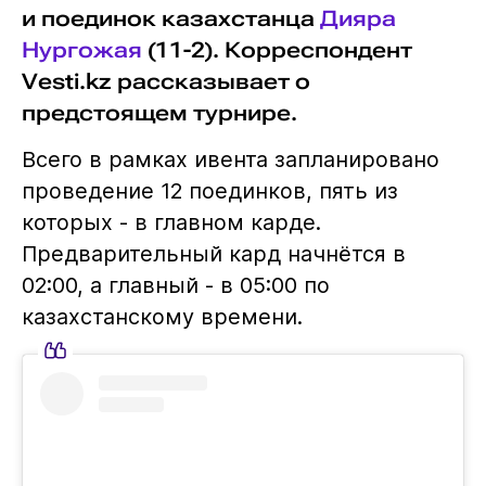
и поединок казахстанца
Дияра
Нургожая
(11-2). Корреспондент
Vesti.kz рассказывает о
предстоящем турнире.
Всего в рамках ивента запланировано
проведение 12 поединков, пять из
которых - в главном карде.
Предварительный кард начнётся в
02:00, а главный - в 05:00 по
казахстанскому времени.