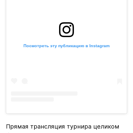
Посмотреть эту публикацию в Instagram
Прямая трансляция турнира целиком