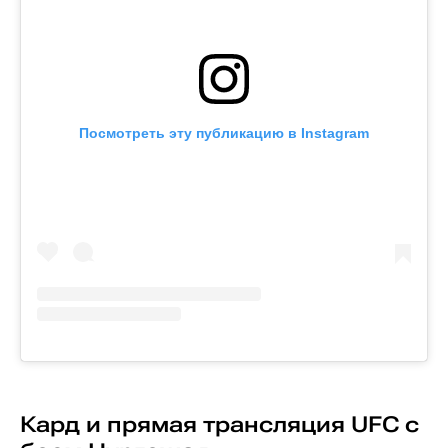
Посмотреть эту публикацию в Instagram
Кард и прямая трансляция UFC с