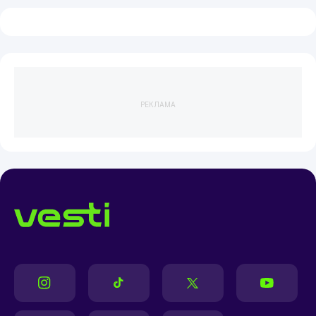
РЕКЛАМА