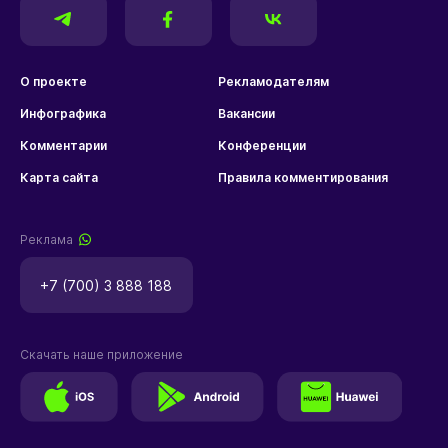
О проекте
Рекламодателям
Инфографика
Вакансии
Комментарии
Конференции
Карта сайта
Правила комментирования
Реклама
+7 (700) 3 888 188
Скачать наше приложение