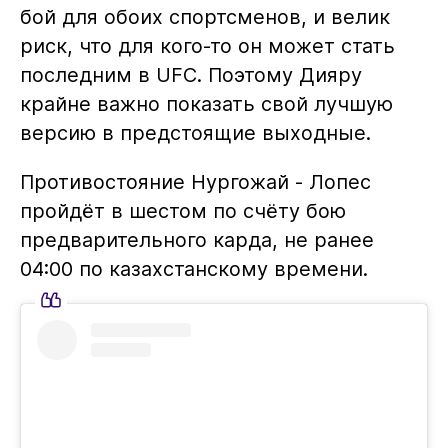
бой для обоих спортсменов, и велик
риск, что для кого-то он может стать
последним в UFC. Поэтому Дияру
крайне важно показать свой лучшую
версию в предстоящие выходные.
Противостояние Нургожай - Лопес
пройдёт в шестом по счёту бою
предварительного карда, не ранее
04:00 по казахстанскому времени.