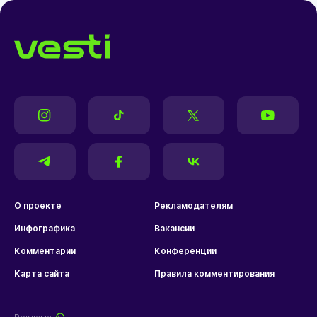
О проекте
Рекламодателям
Инфографика
Вакансии
Комментарии
Конференции
Карта сайта
Правила комментирования