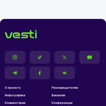
О проекте
Рекламодателям
Инфографика
Вакансии
Комментарии
Конференции