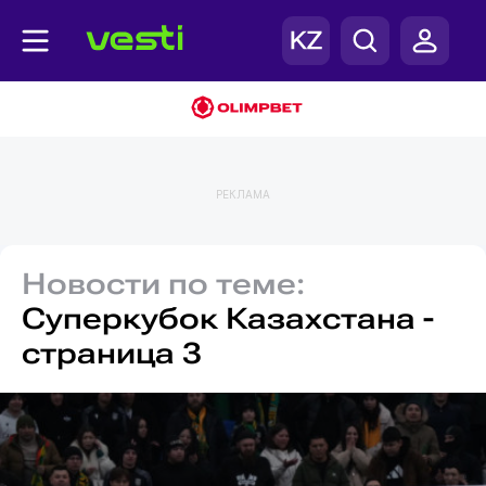
РЕКЛАМА
Новости по теме:
Суперкубок Казахстана -
страница 3