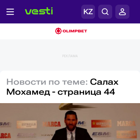
РЕКЛАМА
Новости по теме:
Салах
Мохамед - страница 44