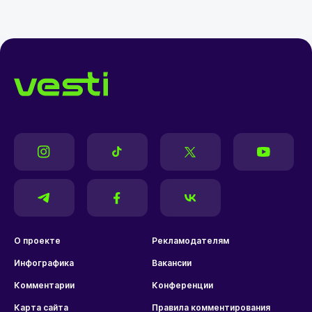
О проекте
Рекламодателям
Инфографика
Вакансии
Комментарии
Конференции
Карта сайта
Правила комментирования