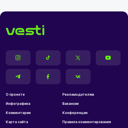
О проекте
Рекламодателям
Инфографика
Вакансии
Комментарии
Конференции
Карта сайта
Правила комментирования