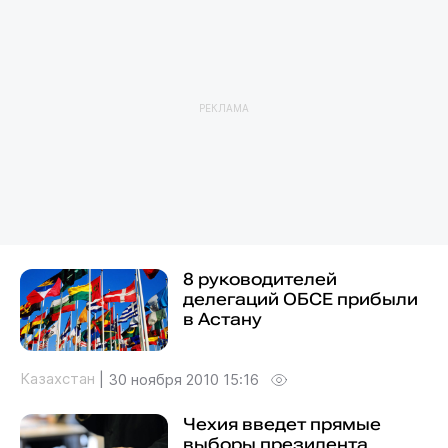
РЕКЛАМА
8 руководителей
делегаций ОБСЕ прибыли
в Астану
Казахстан
|
30 ноября 2010 15:16
Чехия введет прямые
выборы президента