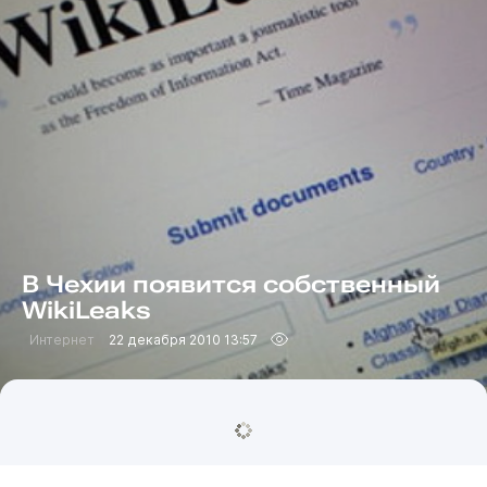
В Чехии появится собственный
WikiLeaks
Интернет
22 декабря 2010 13:57