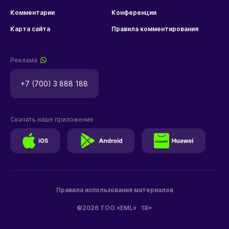
Комментарии
Конференции
Карта сайта
Правила комментирования
Реклама
+7 (700) 3 888 188
Скачать наше приложение
Правила использования материалов
©2026 ТОО «EML»
18+