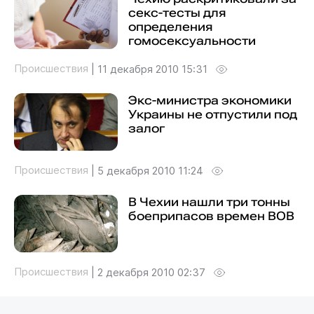
секс-тесты для
определения
гомосексуальности
Происшествия
|
11 декабря 2010 15:31
Экс-министра экономики
Украины не отпустили под
залог
Происшествия
|
5 декабря 2010 11:24
В Чехии нашли три тонны
боеприпасов времен ВОВ
Происшествия
|
2 декабря 2010 02:37