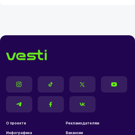
О проекте
Рекламодателям
Инфографика
Вакансии