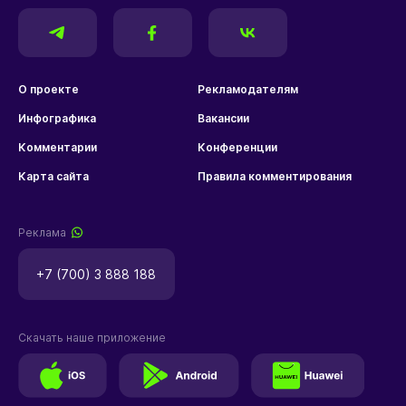
О проекте
Рекламодателям
Инфографика
Вакансии
Комментарии
Конференции
Карта сайта
Правила комментирования
Реклама
+7 (700) 3 888 188
Скачать наше приложение