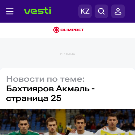
РЕКЛАМА
Новости по теме:
Бахтияров Акмаль -
страница 25