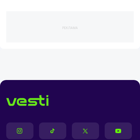
РЕКЛАМА