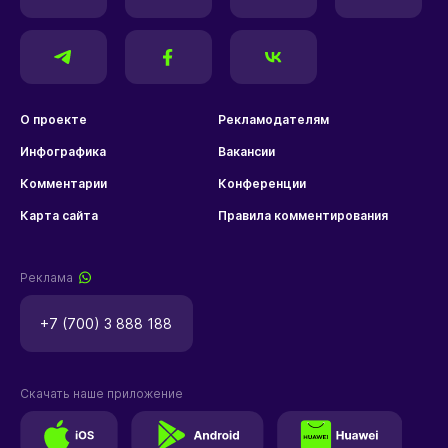
О проекте
Рекламодателям
Инфографика
Вакансии
Комментарии
Конференции
Карта сайта
Правила комментирования
Реклама
+7 (700) 3 888 188
Скачать наше приложение