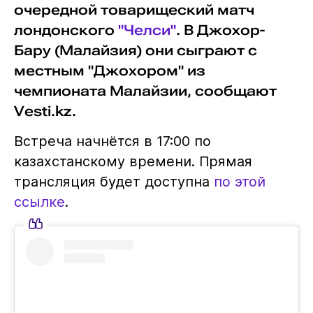
очередной товарищеский матч
лондонского
"Челси"
. В Джохор-
Бару (Малайзия) они сыграют с
местным "Джохором" из
чемпионата Малайзии, сообщают
Vesti.kz.
Встреча начнётся в 17:00 по
казахстанскому времени. Прямая
трансляция будет доступна
по этой
ссылке
.