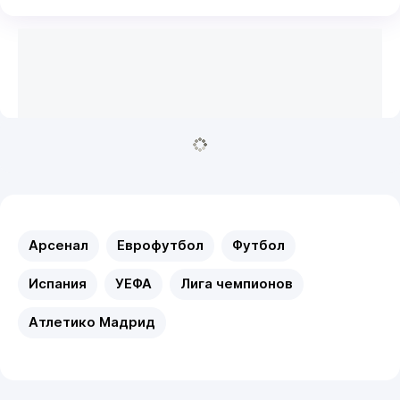
Арсенал
Еврофутбол
Футбол
Испания
УЕФА
Лига чемпионов
Атлетико Мадрид