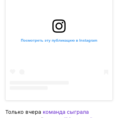
Посмотреть эту публикацию в Instagram
Только вчера
команда сыграла