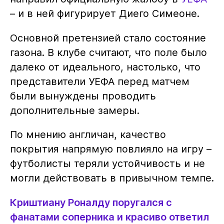
– и в ней фигурирует Диего Симеоне.
Основной претензией стало состояние
газона. В клубе считают, что поле было
далеко от идеального, настолько, что
представители УЕФА перед матчем
были вынуждены проводить
дополнительные замеры.
По мнению англичан, качество
покрытия напрямую повлияло на игру –
футболисты теряли устойчивость и не
могли действовать в привычном темпе.
Криштиану Роналду поругался с
фанатами соперника и красиво ответил