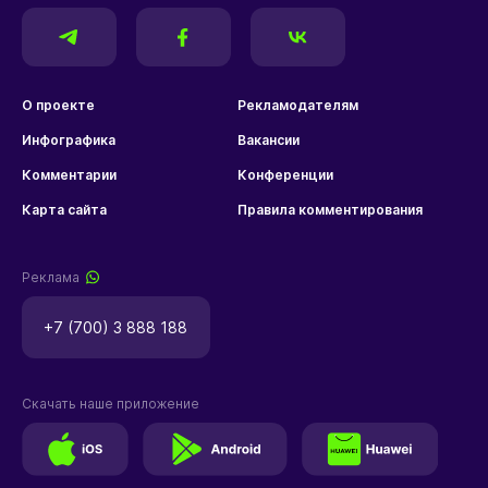
О проекте
Рекламодателям
Инфографика
Вакансии
Комментарии
Конференции
Карта сайта
Правила комментирования
Реклама
+7 (700) 3 888 188
Скачать наше приложение