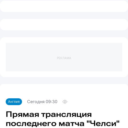
РЕКЛАМА
Сегодня 09:30
Англия
Прямая трансляция
последнего матча "Челси"