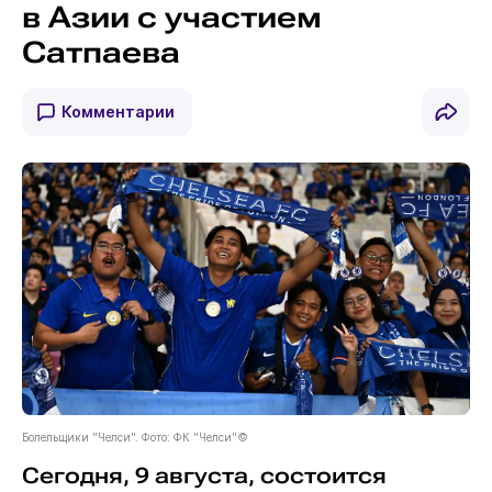
в Азии с участием
Сатпаева
Комментарии
Болельщики "Челси". Фото: ФК "Челси"©
Сегодня, 9 августа, состоится