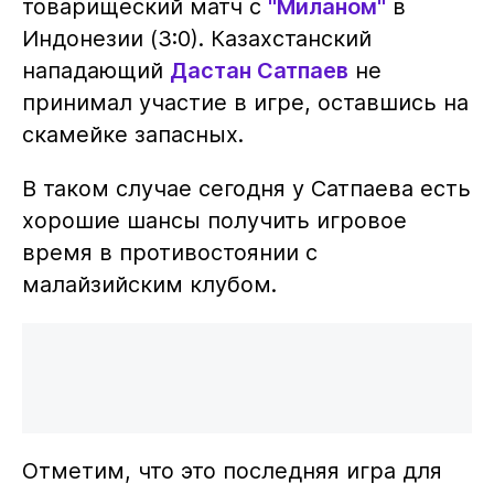
товарищеский матч с
"Миланом"
в
Индонезии (3:0). Казахстанский
нападающий
Дастан Сатпаев
не
принимал участие в игре, оставшись на
скамейке запасных.
В таком случае сегодня у Сатпаева есть
хорошие шансы получить игровое
время в противостоянии с
малайзийским клубом.
Отметим, что это последняя игра для