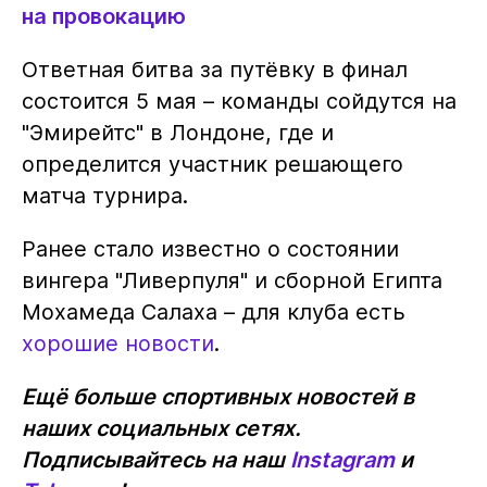
на провокацию
Ответная битва за путёвку в финал
состоится 5 мая – команды сойдутся на
"Эмирейтс" в Лондоне, где и
определится участник решающего
матча турнира.
Ранее стало известно о состоянии
вингера "Ливерпуля" и сборной Египта
Мохамеда Салаха – для клуба есть
хорошие новости
.
Ещё больше спортивных новостей в
наших социальных сетях.
Подписывайтесь на наш
Instagram
и