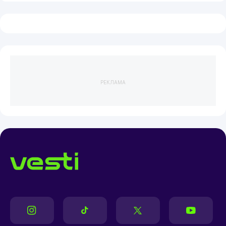
РЕКЛАМА