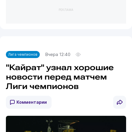
РЕКЛАМА
Вчера 12:40
Лига чемпионов
"Кайрат" узнал хорошие
новости перед матчем
Лиги чемпионов
Комментарии