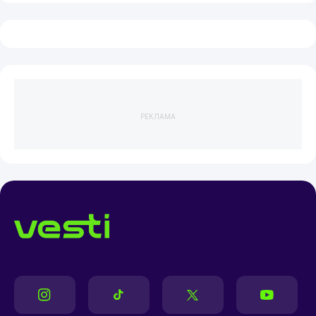
РЕКЛАМА