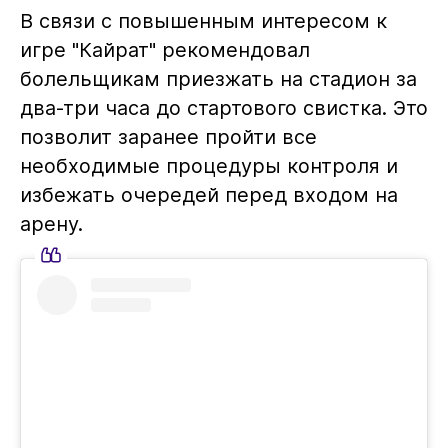
В связи с повышенным интересом к
игре "Кайрат" рекомендовал
болельщикам приезжать на стадион за
два-три часа до стартового свистка. Это
позволит заранее пройти все
необходимые процедуры контроля и
избежать очередей перед входом на
арену.