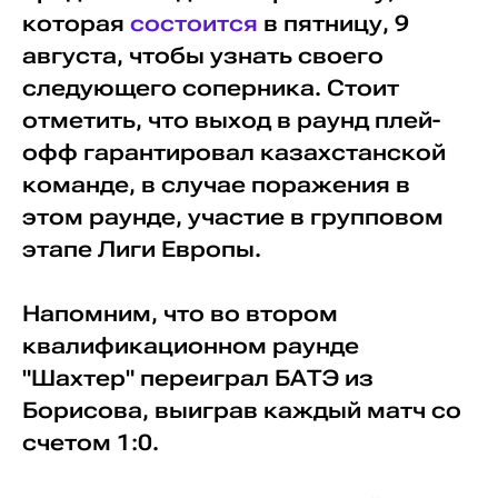
которая
состоится
в пятницу, 9
августа, чтобы узнать своего
следующего соперника. Стоит
отметить, что выход в раунд плей-
офф гарантировал казахстанской
команде, в случае поражения в
этом раунде, участие в групповом
этапе Лиги Европы.
Напомним, что во втором
квалификационном раунде
"Шахтер" переиграл БАТЭ из
Борисова, выиграв каждый матч со
счетом 1:0.