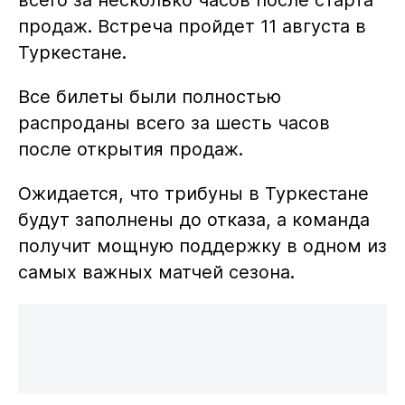
продаж. Встреча пройдет 11 августа в
Туркестане.
Все билеты были полностью
распроданы всего за шесть часов
после открытия продаж.
Ожидается, что трибуны в Туркестане
будут заполнены до отказа, а команда
получит мощную поддержку в одном из
самых важных матчей сезона.