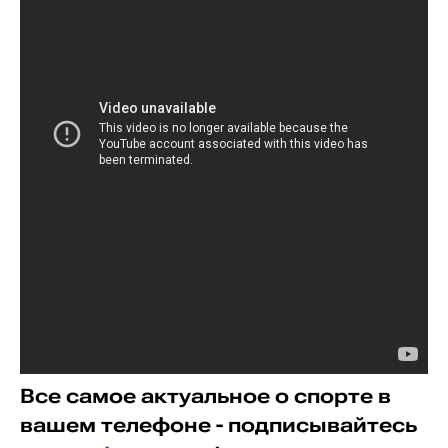
Все самое актуальное о спорте в
вашем телефоне - подписывайтесь