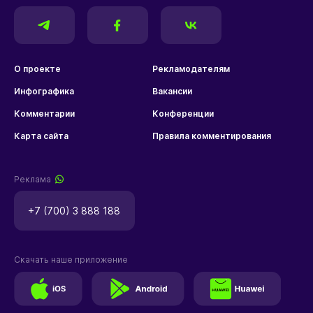
О проекте
Рекламодателям
Инфографика
Вакансии
Комментарии
Конференции
Карта сайта
Правила комментирования
Реклама
+7 (700) 3 888 188
Скачать наше приложение