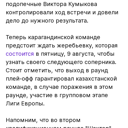
подопечные Виктора Кумыкова
контролировали ход встречи и довели
дело до нужного результата.
Теперь карагандинской команде
предстоит ждать жеребьевку, которая
состоится
в пятницу, 9 августа, чтобы
узнать своего следующего соперника.
Стоит отметить, что выход в раунд
плей-офф гарантировал казахстанской
команде, в случае поражения в этом
раунде, участие в групповом этапе
Лиги Европы.
Напомним, что во втором