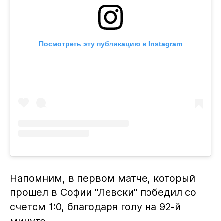
Посмотреть эту публикацию в Instagram
Напомним, в первом матче, который
прошел в Софии "Левски" победил со
счетом 1:0, благодаря голу на 92-й
минуте.