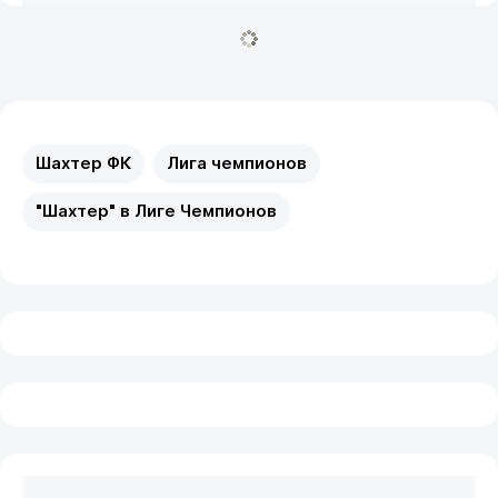
Шахтер ФК
Лига чемпионов
"Шахтер" в Лиге Чемпионов