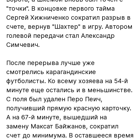
"точки". В концовке первого тайма
Сергей Хижниченко сократил разрыв в
счете, вернув "Шахтер" в игру. Автором
голевой передачи стал Александр
Симчевич.
После перерыва лучше уже
смотрелись карагандинские
футболисты. Ко всему хозяева на 54-й
минуте еще остались и в меньшинстве.
С поля был удален Перо Пеич,
получивший прямую красную карточку.
А на 67-й минуте, вышедший на
замену Максат Байжанов, сократил
счет до минимума. В оставшееся время