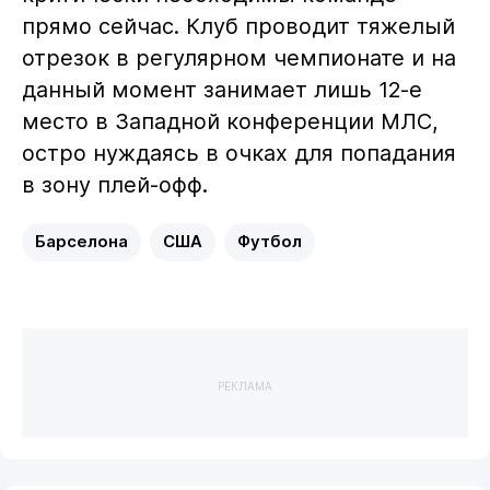
прямо сейчас. Клуб проводит тяжелый
отрезок в регулярном чемпионате и на
данный момент занимает лишь 12-е
место в Западной конференции МЛС,
остро нуждаясь в очках для попадания
в зону плей-офф.
Барселона
США
Футбол
РЕКЛАМА