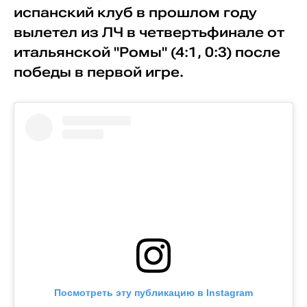
испанский клуб в прошлом году
вылетел из ЛЧ в четвертьфинале от
итальянской "Ромы" (4:1, 0:3) после
победы в первой игре.
Посмотреть эту публикацию в Instagram