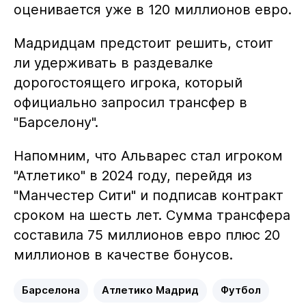
оценивается уже в 120 миллионов евро.
Мадридцам предстоит решить, стоит
ли удерживать в раздевалке
дорогостоящего игрока, который
официально запросил трансфер в
"Барселону".
Напомним, что Альварес стал игроком
"Атлетико" в 2024 году, перейдя из
"Манчестер Сити" и подписав контракт
сроком на шесть лет. Сумма трансфера
составила 75 миллионов евро плюс 20
миллионов в качестве бонусов.
Барселона
Атлетико Мадрид
Футбол