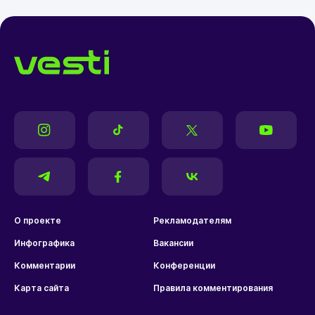
О проекте
Рекламодателям
Инфографика
Вакансии
Комментарии
Конференции
Карта сайта
Правила комментирования