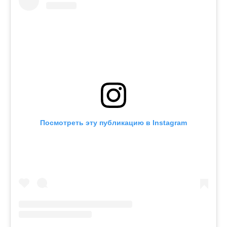
Посмотреть эту публикацию в Instagram