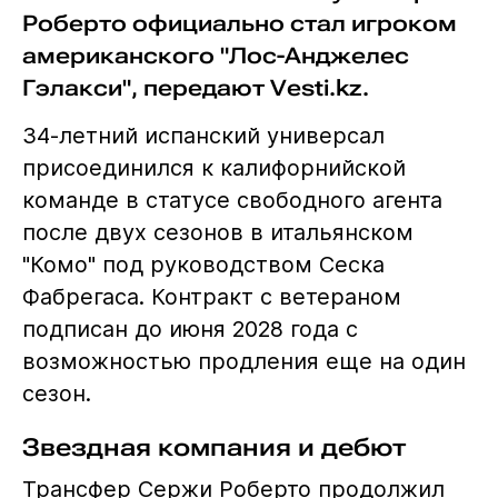
Роберто официально стал игроком
американского "Лос-Анджелес
Гэлакси", передают Vesti.kz.
34-летний испанский универсал
присоединился к калифорнийской
команде в статусе свободного агента
после двух сезонов в итальянском
"Комо" под руководством Сеска
Фабрегаса. Контракт с ветераном
подписан до июня 2028 года с
возможностью продления еще на один
сезон.
Звездная компания и дебют
Трансфер Сержи Роберто продолжил