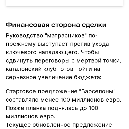
Финансовая сторона сделки
Руководство "матрасников" по-
прежнему выступает против ухода
ключевого нападающего. Чтобы
сдвинуть переговоры с мертвой точки,
каталонский клуб готов пойти на
серьезное увеличение бюджета:
Стартовое предложение "Барселоны"
составляло менее 100 миллионов евро.
Позже планка поднялась до 100
миллионов евро.
Текущее обновленное предложение