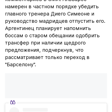
намерен в частном порядке убедить
главного тренера Диего Симеоне и
руководство мадридцев отпустить его.
Аргентинец планирует напомнить
боссам о старом обещании одобрить
трансфер при наличии щедрого
предложения, подчеркнув, что
рассматривает только переход в
"Барселону".