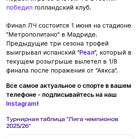
победил
голландский клуб.
Финал ЛЧ состоится 1 июня на стадионе
"Метрополитано" в Мадриде.
Предыдущие три сезона трофей
выигрывал испанский "
Реал
", который в
текущем розыгрыше вылетел в 1/8
финала после поражения от "Аякса".
Все самое актуальное о спорте в вашем
телефоне - подписывайтесь на наш
Instagram
!
Турнирная таблица "Лига чемпионов
2025/26"