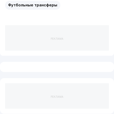
Футбольные трансферы
РЕКЛАМА
РЕКЛАМА