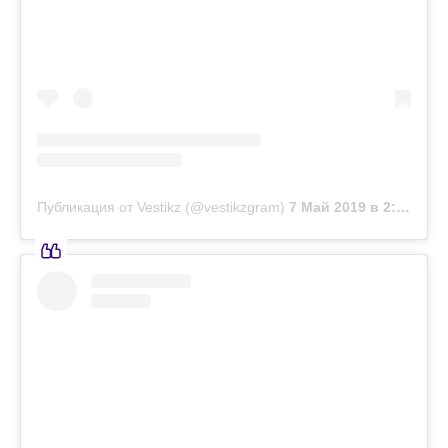
Публикация от Vestikz (@vestikzgram)
7 Май 2019 в 2:30 PDT