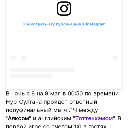
Посмотреть эту публикацию в Instagram
В ночь с 8 на 9 мая в 00:50 по времени
Нур-Султана пройдет ответный
полуфинальный матч ЛЧ между
"
Аяксом
" и английским "
Тоттенхэмом
". В
первой игре со счетом 1:0 в гостях