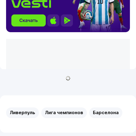
Ливерпуль
Лига чемпионов
Барселона