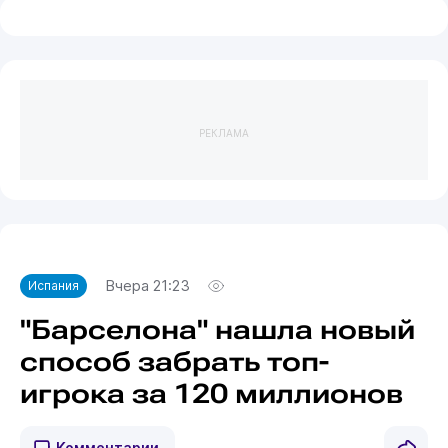
РЕКЛАМА
Вчера 21:23
Испания
"Барселона" нашла новый
способ забрать топ-
игрока за 120 миллионов
Комментарии