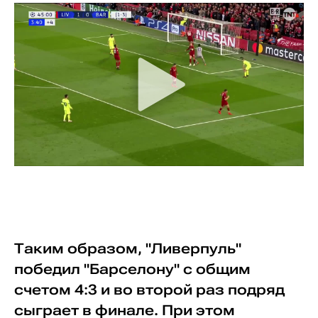
Таким образом, "Ливерпуль"
победил "Барселону" с общим
счетом 4:3 и во второй раз подряд
сыграет в финале. При этом