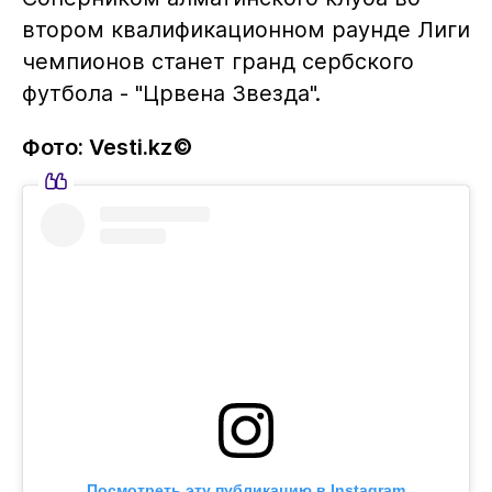
втором квалификационном раунде Лиги
чемпионов станет гранд сербского
футбола - "Црвена Звезда".
Фото: Vesti.kz©
Посмотреть эту публикацию в Instagram