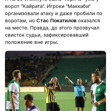
ворот "Кайрата". Игроки "Маккаби"
организовали атаку и даже пробили по
воротам, но
Стас Покатилов
оказался
на месте. Правда, до этого прозвучал
свисток судьи, зафиксировавший
положение вне игры.