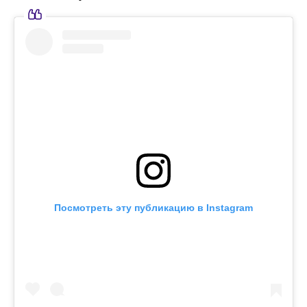
Посмотреть эту публикацию в Instagram