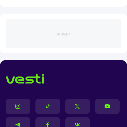
РЕКЛАМА