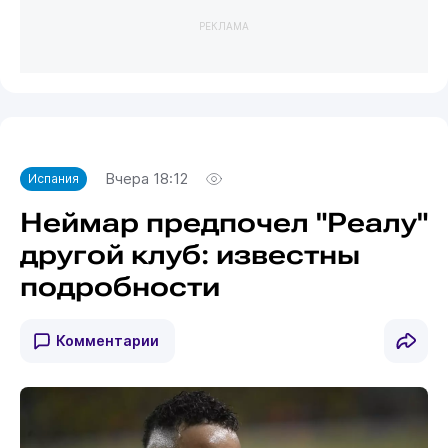
РЕКЛАМА
Вчера 18:12
Испания
Неймар предпочел "Реалу"
другой клуб: известны
подробности
Комментарии