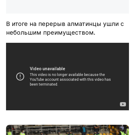
В итоге на перерыв алматинцы ушли с
небольшим преимуществом.