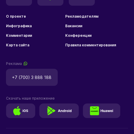
О проекте
Рекламодателям
Инфографика
Вакансии
Комментарии
Конференции
Карта сайта
Правила комментирования
Реклама
+7 (700) 3 888 188
Скачать наше приложение