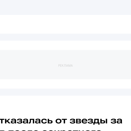
РЕКЛАМА
тказалась от звезды за