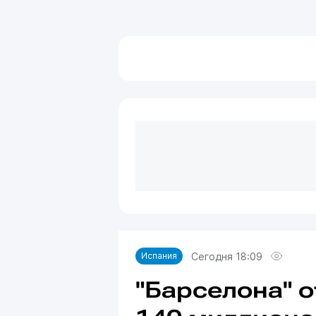
Сегодня 18:09
Испания
"Барселона" о