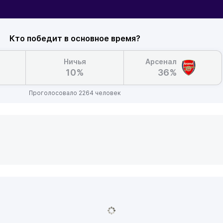
Кто победит в основное время?
Ничья
Арсенал
10%
36%
Проголосовало 2264 человек