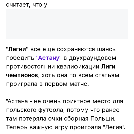
считает, что у
"Легии"
все еще сохраняются шансы
победить
"Астану"
в двухраундовом
противостоянии квалификации
Лиги
чемпионов
, хоть она по всем статьям
проиграла в первом матче.
"Астана - не очень приятное место для
польского футбола, потому что ранее
там потеряла очки сборная Польши.
Теперь важную игру проиграла "Легия".