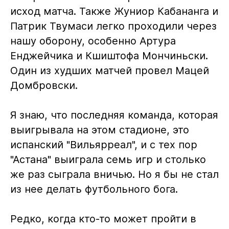
исход матча. Также Жуниор Кабананга и
Патрик Твумаси легко проходили через
нашу оборону, особенно Артура
Енджейчика и Кшиштофа Мончиньски.
Один из худших матчей провел Мацей
Домбровски.
Я знаю, что последняя команда, которая
выигрывала на этом стадионе, это
испанский "Вильярреал", и с тех пор
"Астана" выиграла семь игр и столько
же раз сыграла вничью. Но я бы не стал
из нее делать футбольного бога.
Редко, когда кто-то может пройти в