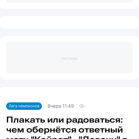
РЕКЛАМА
Вчера 11:49
Лига чемпионов
Плакать или радоваться:
чем обернётся ответный