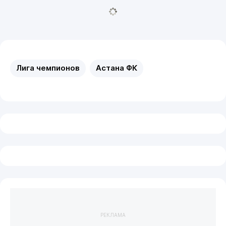
Лига чемпионов
Астана ФК
РЕКЛАМА