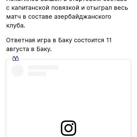
с капитанской повязкой и отыграл весь
матч в составе азербайджанского
клуба.
Ответная игра в Баку состоится 11
августа в Баку.