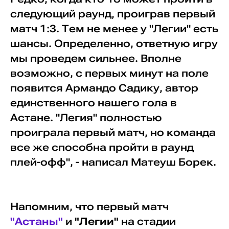
следующий раунд, проиграв первый
матч 1:3. Тем не менее у "Легии" есть
шансы. Определенно, ответную игру
мы проведем сильнее. Вполне
возможно, с первых минут на поле
появится Армандо Садику, автор
единственного нашего гола в
Астане. "Легия" полностью
проиграла первый матч, но команда
все же способна пройти в раунд
плей-офф", - написал Матеуш Борек.
Напомним, что первый матч
"Астаны"
и
"Легии"
на стадии