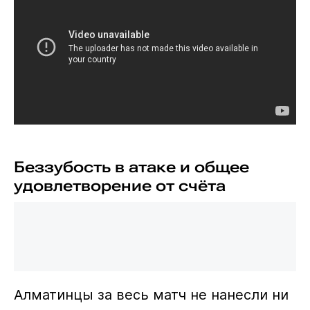
Беззубость в атаке и общее
удовлетворение от счёта
Алматинцы за весь матч не нанесли ни