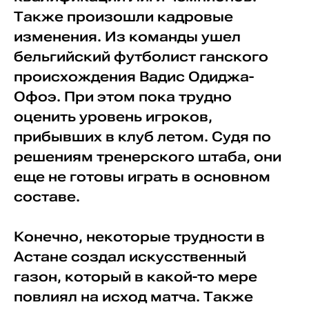
Также произошли кадровые
изменения. Из команды ушел
бельгийский футболист ганского
происхождения Вадис Одиджа-
Офоэ. При этом пока трудно
оценить уровень игроков,
прибывших в клуб летом. Судя по
решениям тренерского штаба, они
еще не готовы играть в основном
составе.
Конечно, некоторые трудности в
Астане создал искусственный
газон, который в какой-то мере
повлиял на исход матча. Также