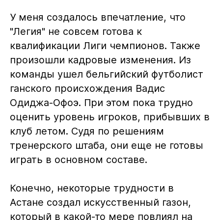
У меня создалось впечатление, что
"Легия" не совсем готова к
квалификации Лиги чемпионов. Также
произошли кадровые изменения. Из
команды ушел бельгийский футболист
ганского происхождения Вадис
Одиджа-Офоэ. При этом пока трудно
оценить уровень игроков, прибывших в
клуб летом. Судя по решениям
тренерского штаба, они еще не готовы
играть в основном составе.
Конечно, некоторые трудности в
Астане создал искусственный газон,
который в какой-то мере повлиял на