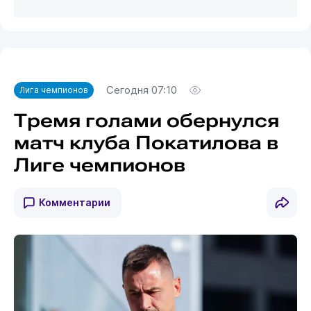
Сегодня 07:10
Лига чемпионов
Тремя голами обернулся
матч клуба Покатилова в
Лиге чемпионов
Комментарии