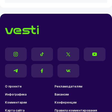
О проекте
Рекламодателям
Инфографика
Вакансии
Комментарии
Конференции
Карта сайта
Правила комментирования