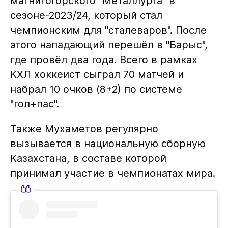
магнитогорского "Металлурга" в
сезоне-2023/24, который стал
чемпионским для "сталеваров". После
этого нападающий перешёл в "Барыс",
где провёл два года. Всего в рамках
КХЛ хоккеист сыграл 70 матчей и
набрал 10 очков (8+2) по системе
"гол+пас".
Также Мухаметов регулярно
вызывается в национальную сборную
Казахстана, в составе которой
принимал участие в чемпионатах мира.