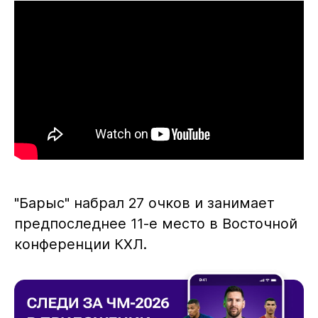
"Барыс" набрал 27 очков и занимает
предпоследнее 11-е место в Восточной
конференции КХЛ.