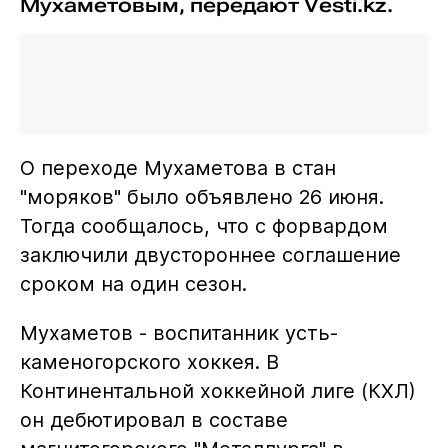
Мухаметовым, передают Vesti.kz.
О переходе Мухаметова в стан
"моряков" было объявлено 26 июня.
Тогда сообщалось, что с форвардом
заключили двустороннее соглашение
сроком на один сезон.
Мухаметов - воспитанник усть-
каменогорского хоккея. В
Континентальной хоккейной лиге (КХЛ)
он дебютировал в составе