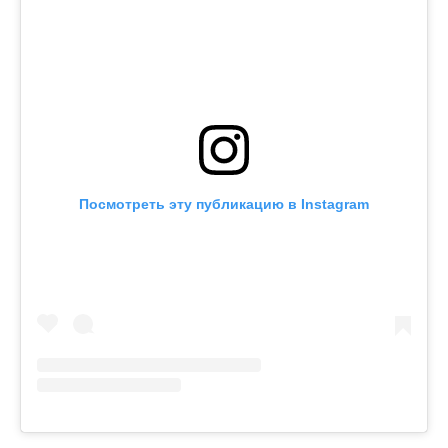
Посмотреть эту публикацию в Instagram