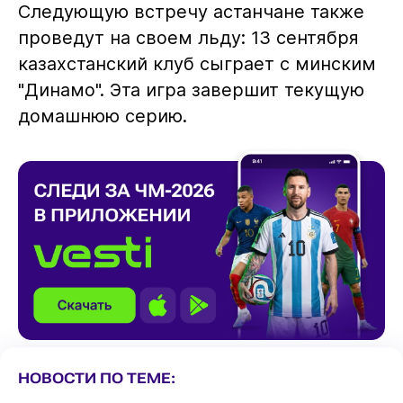
Следующую встречу астанчане также
проведут на своем льду: 13 сентября
казахстанский клуб сыграет с минским
"Динамо". Эта игра завершит текущую
домашнюю серию.
НОВОСТИ ПО ТЕМЕ: