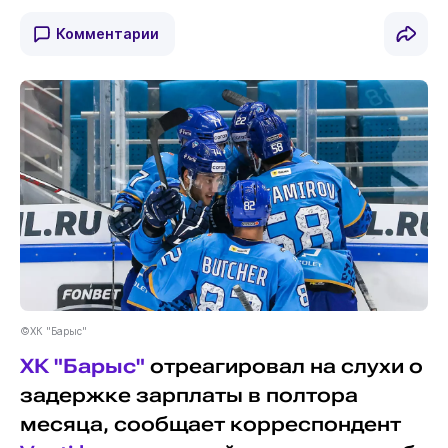
Комментарии
©ХК "Барыс"
ХК "Барыс"
отреагировал на слухи о
задержке зарплаты в полтора
месяца, сообщает корреспондент