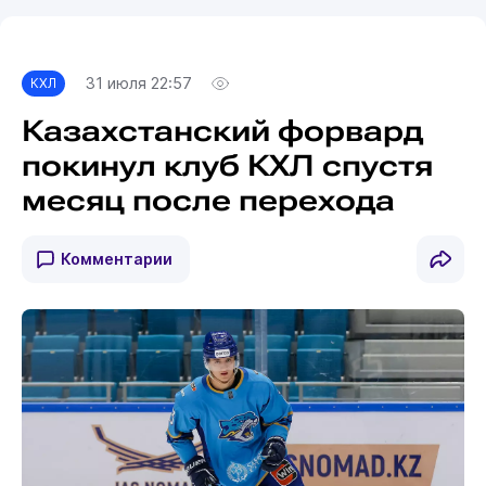
31 июля 22:57
КХЛ
Казахстанский форвард
покинул клуб КХЛ спустя
месяц после перехода
Комментарии