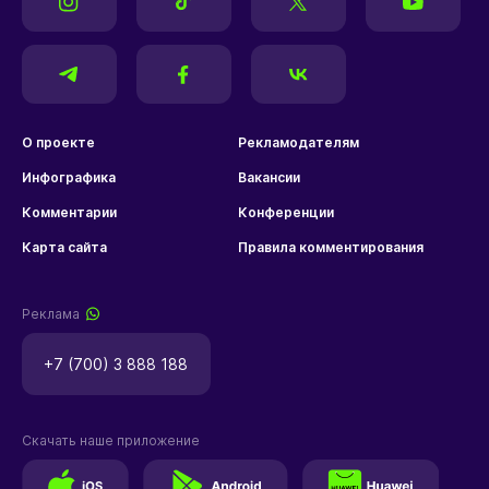
О проекте
Рекламодателям
Инфографика
Вакансии
Комментарии
Конференции
Карта сайта
Правила комментирования
Реклама
+7 (700) 3 888 188
Скачать наше приложение