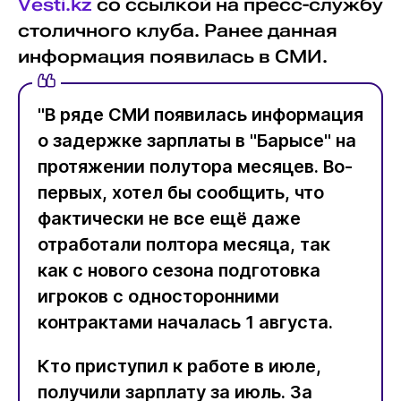
Vesti.kz
со ссылкой на пресс-службу
столичного клуба. Ранее данная
информация появилась в СМИ.
"В ряде СМИ появилась информация
о задержке зарплаты в "Барысе" на
протяжении полутора месяцев. Во-
первых, хотел бы сообщить, что
фактически не все ещё даже
отработали полтора месяца, так
как с нового сезона подготовка
игроков с односторонними
контрактами началась 1 августа.
Кто приступил к работе в июле,
получили зарплату за июль. За