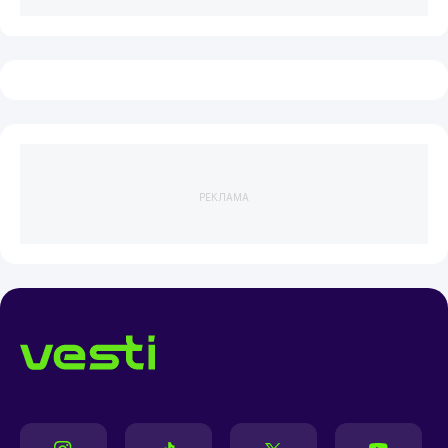
РЕКЛАМА