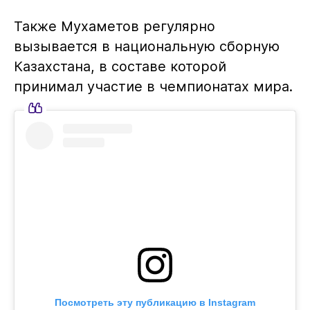
Также Мухаметов регулярно
вызывается в национальную сборную
Казахстана, в составе которой
принимал участие в чемпионатах мира.
Посмотреть эту публикацию в Instagram