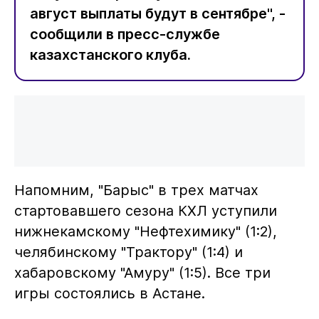
август выплаты будут в сентябре", -
сообщили в пресс-службе
казахстанского клуба.
Напомним, "Барыс" в трех матчах
стартовавшего сезона КХЛ уступили
нижнекамскому "Нефтехимику" (1:2),
челябинскому "Трактору" (1:4) и
хабаровскому "Амуру" (1:5). Все три
игры состоялись в Астане.