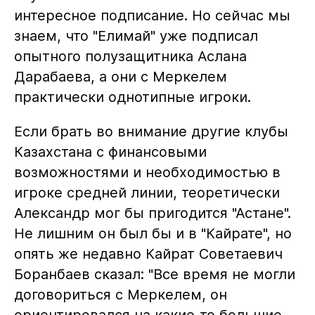
интересное подписание. Но сейчас мы
знаем, что "Елимай" уже подписал
опытного полузащитника Аслана
Дарабаева, а они с Меркелем
практически однотипные игроки.
Если брать во внимание другие клубы
Казахстана с финансовыми
возможностями и необходимостью в
игроке средней линии, теоретически
Александр мог бы пригодится "Астане".
Не лишним он был бы и в "Кайрате", но
опять же недавно Кайрат Советаевич
Боранбаев сказал: "Все время не могли
договориться с Меркелем, он