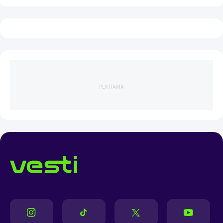
РЕКЛАМА