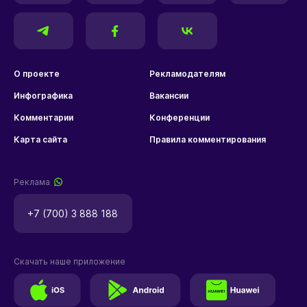
О проекте
Рекламодателям
Инфографика
Вакансии
Комментарии
Конференции
Карта сайта
Правила комментирования
Реклама
+7 (700) 3 888 188
Скачать наше приложение