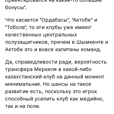
ориентировался на какие-то большие
бонусы".
Что касается "Ордабасы", "Актобе" и
"Тобола", то эти клубы уже имеют
качественных центральных
полузащитников, причем в Шымкенте и
Актобе это и вовсе капитаны команд.
Да, справедливости ради, вероятность
трансфера Меркеля в какой-либо
казахстанский клуб на данный момент
минимальная. Но шансы на такое
развитие есть, поскольку это игрок
способный усилить клуб как медийно,
так и на поле.