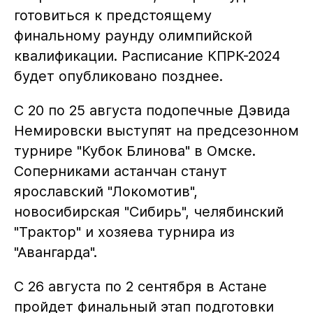
готовиться к предстоящему
финальному раунду олимпийской
квалификации. Расписание КПРК-2024
будет опубликовано позднее.
С 20 по 25 августа подопечные Дэвида
Немировски выступят на предсезонном
турнире "Кубок Блинова" в Омске.
Соперниками астанчан станут
ярославский "Локомотив",
новосибирская "Сибирь", челябинский
"Трактор" и хозяева турнира из
"Авангарда".
С 26 августа по 2 сентября в Астане
пройдет финальный этап подготовки