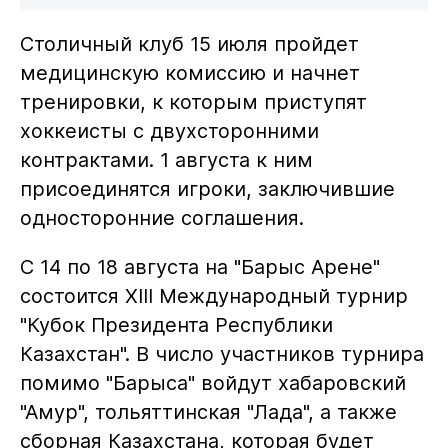
Столичный клуб 15 июля пройдет
медицинскую комиссию и начнет
тренировки, к которым приступят
хоккеисты с двухсторонними
контрактами. 1 августа к ним
присоединятся игроки, заключившие
односторонние соглашения.
С 14 по 18 августа на "Барыс Арене"
состоится XIII Международный турнир
"Кубок Президента Республики
Казахстан". В число участников турнира
помимо "Барыса" войдут хабаровский
"Амур", тольяттинская "Лада", а также
сборная Казахстана, которая будет