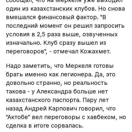
один из казахстанских клубов. Но снова
вмешался финансовый фактор. "В
последний момент он решил запросить
условия в 2,5 раза выше, озвученных
изначально. Клуб сразу вышел из
переговоров", - отмечал Кожахмет.
Надо заметить, что Меркеля готовы
брать именно как легионера. Да, это
довольно странно, но реальность
такова - у Александра больше нет
казахстанского паспорта. Пару лет
назад Андрей Карпович говорил, что
"Актобе" вел переговоры с хавбеком, но
сделка в итоге сорвалась.