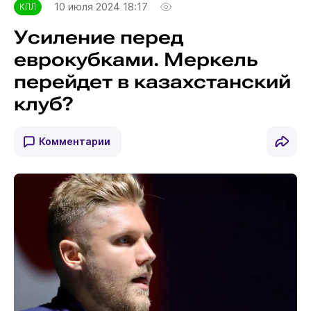
10 июля 2024 18:17
КПЛ
Усиление перед
еврокубками. Меркель
перейдет в казахстанский
клуб?
Комментарии