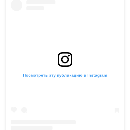
Посмотреть эту публикацию в Instagram