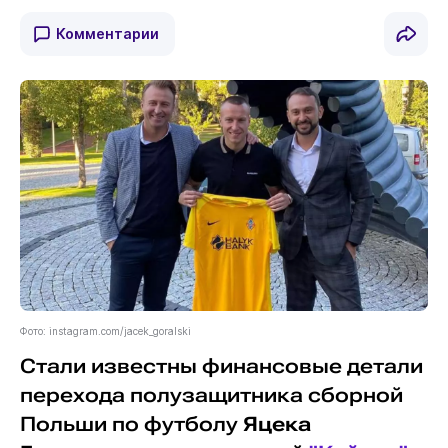
Комментарии
Фото: instagram.com/jacek_goralski
Стали известны финансовые детали
перехода полузащитника сборной
Польши по футболу
Яцека