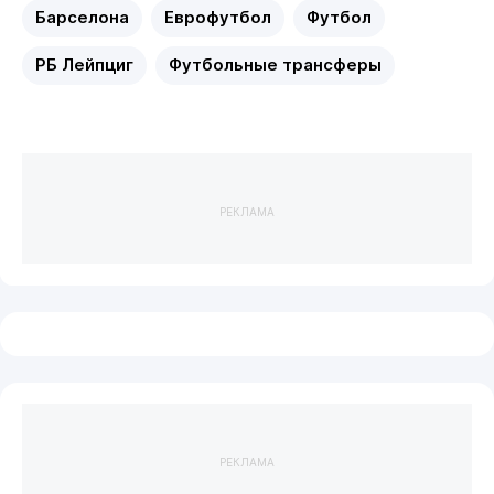
Барселона
Еврофутбол
Футбол
РБ Лейпциг
Футбольные трансферы
РЕКЛАМА
РЕКЛАМА