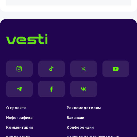
О проекте
Рекламодателям
Инфографика
Вакансии
Комментарии
Конференции