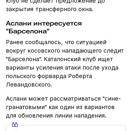
клуб не сделает предложение до
закрытия трансферного окна.
Аслани интересуется
"Барселона"
Ранее сообщалось, что ситуацией
вокруг косовского нападающего следит
"Барселона". Каталонский клуб ищет
варианты усиления атаки после ухода
польского форварда Роберта
Левандовского.
Аслани может рассматриваться "сине-
гранатовыми" как один из вариантов
для обновления линии нападения.