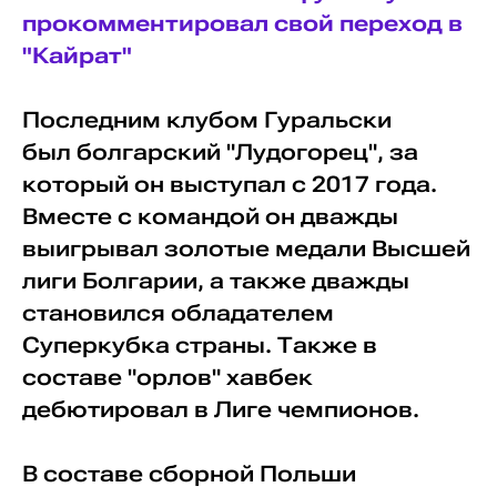
прокомментировал свой переход в
"Кайрат"
Последним клубом Гуральски
был болгарский "Лудогорец", за
который он выступал с 2017 года.
Вместе с командой он дважды
выигрывал золотые медали Высшей
лиги Болгарии, а также дважды
становился обладателем
Суперкубка страны. Также в
составе "орлов" хавбек
дебютировал в Лиге чемпионов.
В составе сборной Польши