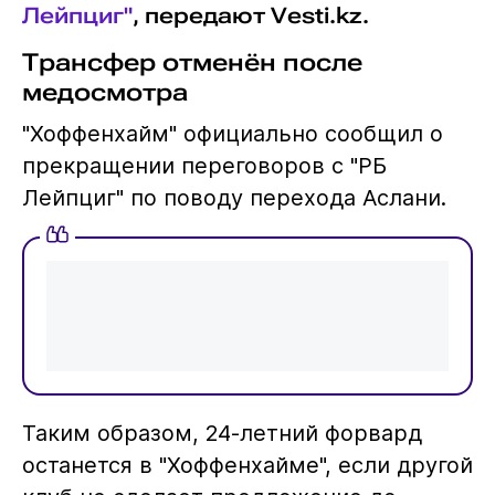
Лейпциг"
, передают Vesti.kz.
Трансфер отменён после
медосмотра
"Хоффенхайм" официально сообщил о
прекращении переговоров с "РБ
Лейпциг" по поводу перехода Аслани.
Таким образом, 24-летний форвард
останется в "Хоффенхайме", если другой