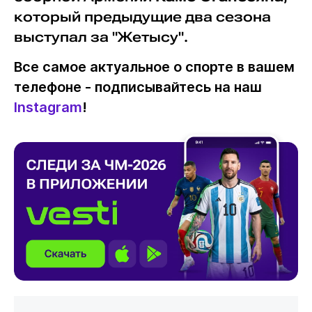
который предыдущие два сезона
выступал за "Жетысу".
Все самое актуальное о спорте в вашем
телефоне - подписывайтесь на наш
Instagram
!