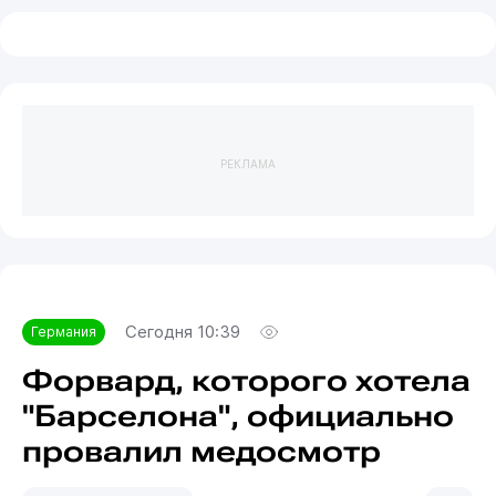
РЕКЛАМА
Сегодня 10:39
Германия
Форвард, которого хотела
"Барселона", официально
провалил медосмотр