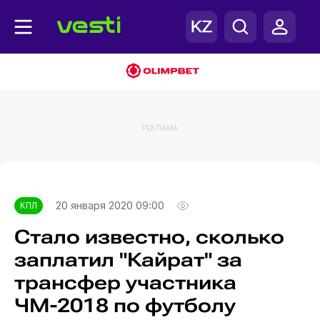
РЕКЛАМА
Главная
КПЛ
20 января 2020 09:00
КПЛ
Стало известно, сколько
заплатил "Кайрат" за
трансфер участника
ЧМ-2018 по футболу