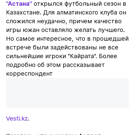
"Астана"
открылся футбольный сезон в
Казахстане. Для алматинского клуба он
сложился неудачно, причем качество
игры южан оставляло желать лучшего.
Но самое интересное, что в прошедшей
встрече были задействованы не все
сильнейшие игроки "Кайрата". Более
подробно об этом рассказывает
корреспондент
Vesti.kz
.