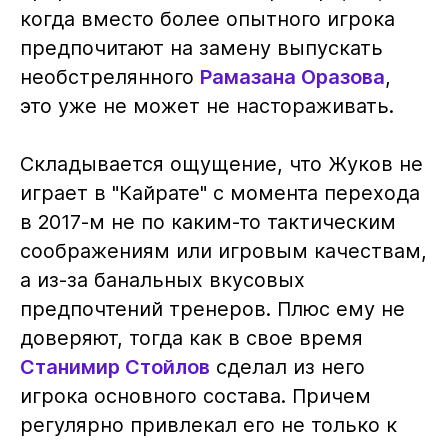
когда вместо более опытного игрока
предпочитают на замену выпускать
необстрелянного
Рамазана Оразова
,
это уже не может не настораживать.
Складывается ощущение, что Жуков не
играет в "Кайрате" с момента перехода
в 2017-м не по каким-то тактическим
соображениям или игровым качествам,
а из-за банальных вкусовых
предпочтений тренеров. Плюс ему не
доверяют, тогда как в свое время
Станимир Стойлов
сделал из него
игрока основного состава. Причем
регулярно привлекал его не только к