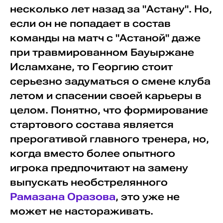
несколько лет назад за "Астану". Но,
если он не попадает в состав
команды на матч с "Астаной" даже
при травмированном Бауыржане
Исламхане, то Георгию стоит
серьезно задуматься о смене клуба
летом и спасении своей карьеры в
целом. Понятно, что формирование
стартового состава является
прерогативой главного тренера, но,
когда вместо более опытного
игрока предпочитают на замену
выпускать необстрелянного
Рамазана Оразова
, это уже не
может не настораживать.