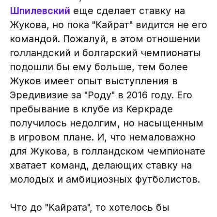
Шпилевский
еще сделает ставку на
Жукова, но пока "Кайрат" видится не его
командой. Пожалуй, в этом отношении
голландский и болгарский чемпионаты
подошли бы ему больше, тем более
Жуков имеет опыт выступления в
Эредивизие за "Роду" в 2016 году. Его
пребывание в клубе из Керкраде
получилось недолгим, но насыщенным
в игровом плане. И, что немаловажно
для Жукова, в голландском чемпионате
хватает команд, делающих ставку на
молодых и амбициозных футболистов.
Что до "Кайрата", то хотелось бы