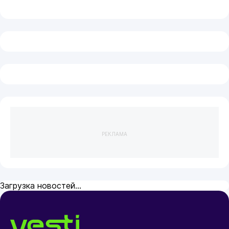
РЕКЛАМА
Сегодня 23:00
Англия