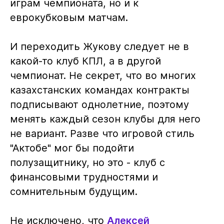
играм чемпионата, но и к
еврокубковым матчам.
И переходить Жукову следует не в
какой-то клуб КПЛ, а в другой
чемпионат. Не секрет, что во многих
казахстанских командах контракты
подписывают однолетние, поэтому
менять каждый сезон клубы для него
не вариант. Разве что игровой стиль
"Актобе" мог бы подойти
полузащитнику, но это - клуб с
финансовыми трудностями и
сомнительным будущим.
Не исключено, что
Алексей