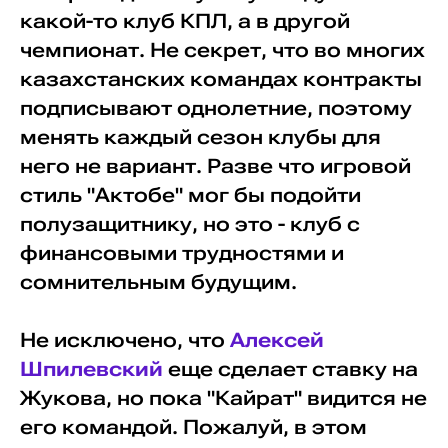
какой-то клуб КПЛ, а в другой
чемпионат. Не секрет, что во многих
казахстанских командах контракты
подписывают однолетние, поэтому
менять каждый сезон клубы для
него не вариант. Разве что игровой
стиль "Актобе" мог бы подойти
полузащитнику, но это - клуб с
финансовыми трудностями и
сомнительным будущим.
Не исключено, что
Алексей
Шпилевский
еще сделает ставку на
Жукова, но пока "Кайрат" видится не
его командой. Пожалуй, в этом