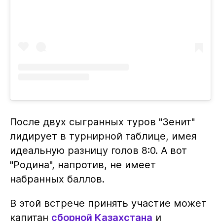
После двух сыгранных туров "Зенит"
лидирует в турнирной таблице, имея
идеальную разницу голов 8:0. А вот
"Родина", напротив, не имеет
набранных баллов.
В этой встрече принять участие может
капитан
сборной Казахстана
и