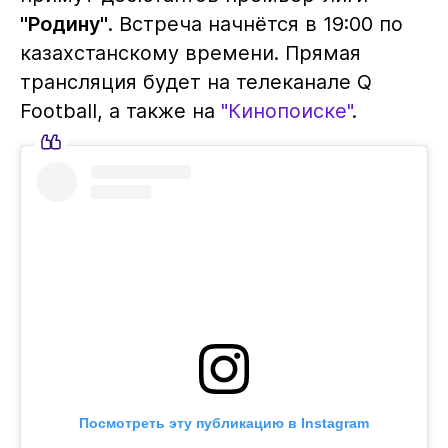
"Родину"
. Встреча начнётся в 19:00 по
казахстанскому времени. Прямая
трансляция будет на телеканале Q
Football, а также на
"Кинопоиске"
.
Посмотреть эту публикацию в Instagram