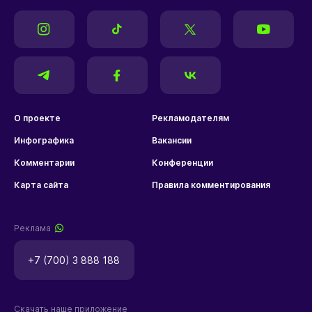
О проекте
Рекламодателям
Инфографика
Вакансии
Комментарии
Конференции
Карта сайта
Правила комментирования
Реклама
+7 (700) 3 888 188
Скачать наше приложение