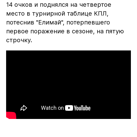
14 очков и поднялся на четвертое
место в турнирной таблице КПЛ,
потеснив "Елимай", потерпевшего
первое поражение в сезоне, на пятую
строчку.