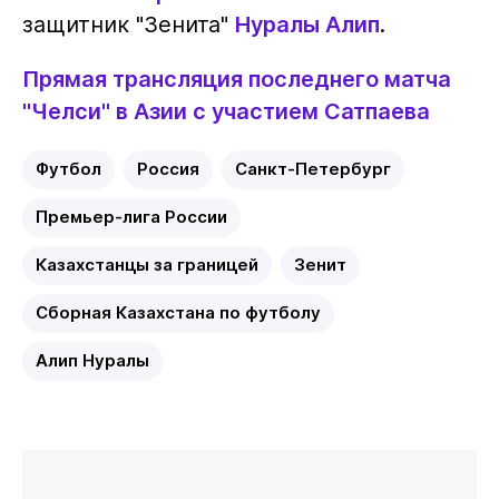
защитник "Зенита"
Нуралы Алип
.
Прямая трансляция последнего матча
"Челси" в Азии с участием Сатпаева
Футбол
Россия
Санкт-Петербург
Премьер-лига России
Казахстанцы за границей
Зенит
Сборная Казахстана по футболу
Алип Нуралы