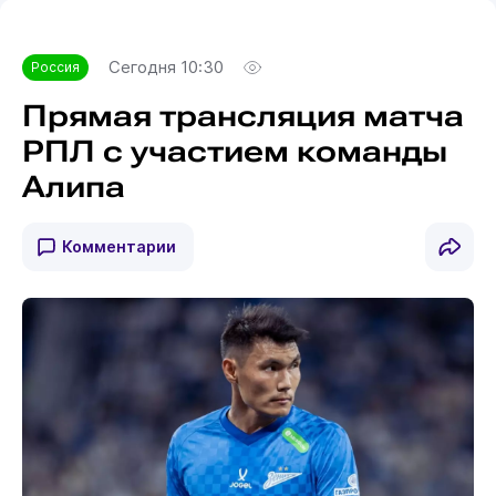
Сегодня 10:30
Россия
Прямая трансляция матча
РПЛ с участием команды
Алипа
Комментарии