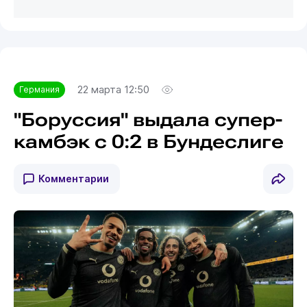
22 марта 12:50
Германия
"Боруссия" выдала супер-
камбэк с 0:2 в Бундеслиге
Комментарии