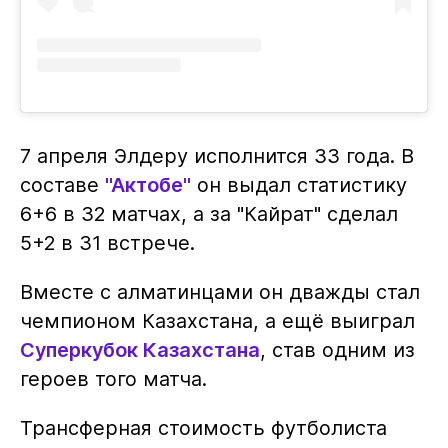
7 апреля Элдеру исполнится 33 года. В
составе
"Актобе"
он выдал статистику
6+6 в 32 матчах, а за "Кайрат" сделал
5+2 в 31 встрече.
Вместе с алматинцами он дважды стал
чемпионом Казахстана, а ещё выиграл
Суперкубок Казахстана
, став одним из
героев того матча.
Трансферная стоимость футболиста