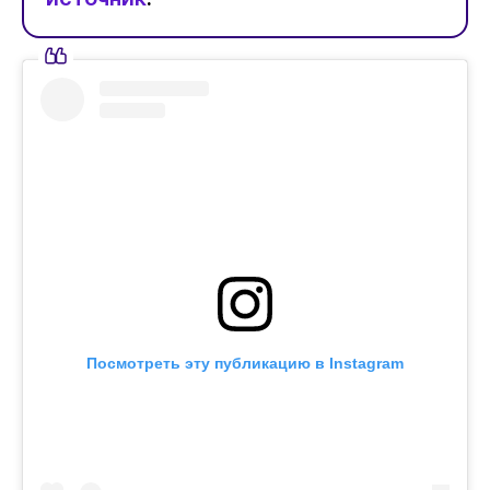
Посмотреть эту публикацию в Instagram