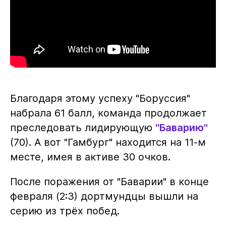
Благодаря этому успеху "Боруссия"
набрала 61 балл, команда продолжает
преследовать лидирующую
"Баварию"
(70). А вот "Гамбург" находится на 11-м
месте, имея в активе 30 очков.
После поражения от "Баварии" в конце
февраля (2:3) дортмундцы вышли на
серию из трёх побед.