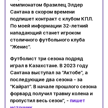
чемпионатом бразилец Элдер
Сантана в скором времени
подпишет контракт с клубом КПЛ.
По моей информации 32-летний
нападающий станет игроком
столичного футбольного клуба
"Женис".
Футболист три сезона подряд
играл в Казахстане. В 2023 году
Сантана выступал за "Актобе", а
последующие два сезона - за
"Кайрат". В начале прошлого сезона
форвард получил травму колена и
пропустил весь сезон", -
пишет
источник
.