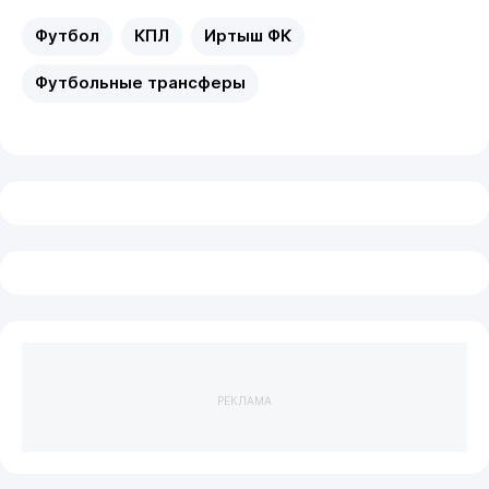
Футбол
КПЛ
Иртыш ФК
Футбольные трансферы
РЕКЛАМА