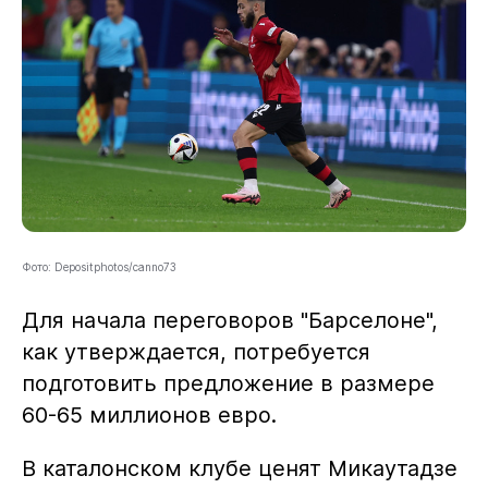
Фото: Depositphotos/canno73
Для начала переговоров "Барселоне",
как утверждается, потребуется
подготовить предложение в размере
60-65 миллионов евро.
В каталонском клубе ценят Микаутадзе