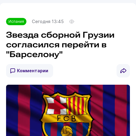
Сегодня 13:45
Испания
Звезда сборной Грузии
согласился перейти в
"Барселону"
Комментарии