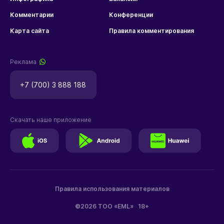
Комментарии
Конференции
Карта сайта
Правила комментирования
Реклама
+7 (700) 3 888 188
Скачать наше приложение
Правила использования материалов
©2026 ТОО «EML»
18+