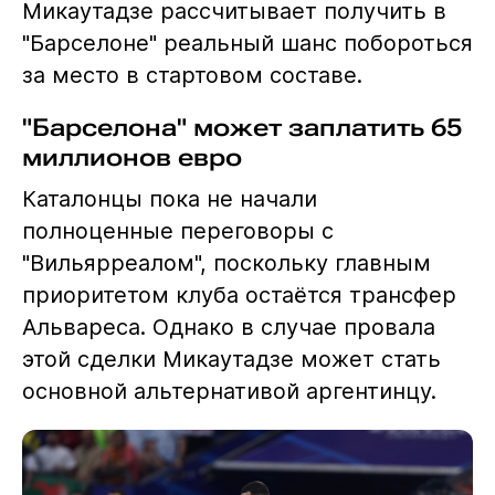
Микаутадзе рассчитывает получить в
"Барселоне" реальный шанс побороться
за место в стартовом составе.
"Барселона" может заплатить 65
миллионов евро
Каталонцы пока не начали
полноценные переговоры с
"Вильярреалом", поскольку главным
приоритетом клуба остаётся трансфер
Альвареса. Однако в случае провала
этой сделки Микаутадзе может стать
основной альтернативой аргентинцу.