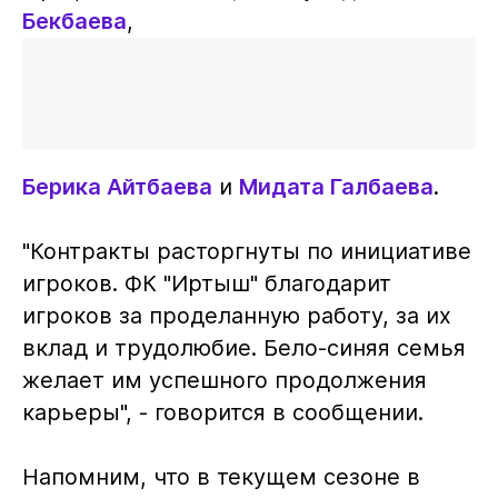
Бекбаева
,
Берика Айтбаева
и
Мидата Галбаева
.
"Контракты расторгнуты по инициативе
игроков. ФК "Иртыш" благодарит
игроков за проделанную работу, за их
вклад и трудолюбие. Бело-синяя семья
желает им успешного продолжения
карьеры", - говорится в сообщении.
Напомним, что в текущем сезоне в