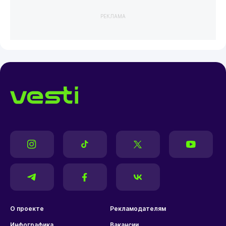
РЕКЛАМА
О проекте
Рекламодателям
Инфографика
Вакансии