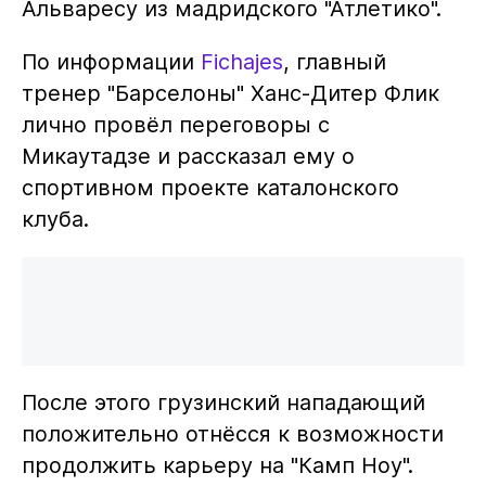
Альваресу из мадридского "Атлетико".
По информации
Fichajes
, главный
тренер "Барселоны" Ханс-Дитер Флик
лично провёл переговоры с
Микаутадзе и рассказал ему о
спортивном проекте каталонского
клуба.
После этого грузинский нападающий
положительно отнёсся к возможности
продолжить карьеру на "Камп Ноу".