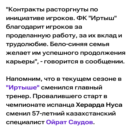
"Контракты расторгнуты по
инициативе игроков. ФК "Иртыш"
благодарит игроков за
проделанную работу, за их вклад и
трудолюбие. Бело-синяя семья
желает им успешного продолжения
карьеры", - говорится в сообщении.
Напомним, что в текущем сезоне в
"Иртыше"
сменился главный
тренер. Провалившего старт в
чемпионате испанца
Херарда Нуса
сменил 57-летний казахстанский
специалист
Ойрат Саудов
.