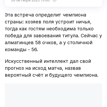
26 октября 2025 15:00
Эта встреча определит чемпиона
страны: хозяев поля устроит ничья,
тогда как гостям необходима только
победа для завоевания титула. Сейчас у
алматинцев 58 очков, а у столичной
команды - 56.
Искусственный интеллект дал свой
прогноз на исход матча, назвав
вероятный счёт и будущего чемпиона.