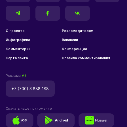
О проекте
Рекламодателям
Инфографика
Вакансии
Комментарии
Конференции
Карта сайта
Правила комментирования
Реклама
+7 (700) 3 888 188
Скачать наше приложение