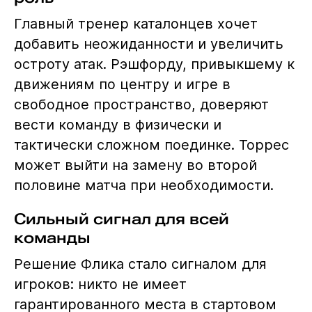
Главный тренер каталонцев хочет
добавить неожиданности и увеличить
остроту атак. Рэшфорду, привыкшему к
движениям по центру и игре в
свободное пространство, доверяют
вести команду в физически и
тактически сложном поединке. Торрес
может выйти на замену во второй
половине матча при необходимости.
Сильный сигнал для всей
команды
Решение Флика стало сигналом для
игроков: никто не имеет
гарантированного места в стартовом