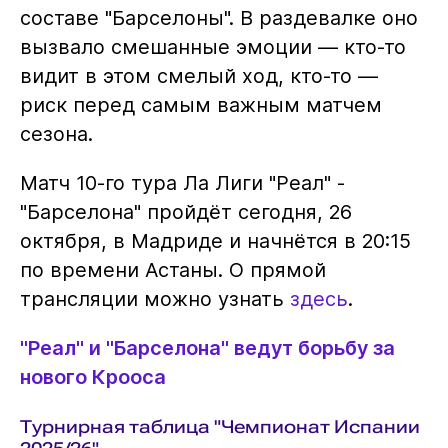
составе "Барселоны". В раздевалке оно
вызвало смешанные эмоции — кто-то
видит в этом смелый ход, кто-то —
риск перед самым важным матчем
сезона.
Матч 10-го тура Ла Лиги "Реал" -
"Барселона" пройдёт сегодня, 26
октября, в Мадриде и начнётся в 20:15
по времени Астаны. О прямой
трансляции можно узнать
здесь
.
"Реал" и "Барселона" ведут борьбу за
нового Крооса
Турнирная таблица "Чемпионат Испании