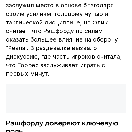
заслужил место в основе благодаря
своим усилиям, голевому чутью и
тактической дисциплине, но Флик
считает, что Рэшфорду по силам
оказать большее влияние на оборону
"Реала". В раздевалке вызвало
дискуссию, где часть игроков считала,
что Торрес заслуживает играть с
первых минут.
Рэшфорду доверяют ключевую
роль