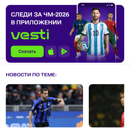
НОВОСТИ ПО ТЕМЕ: