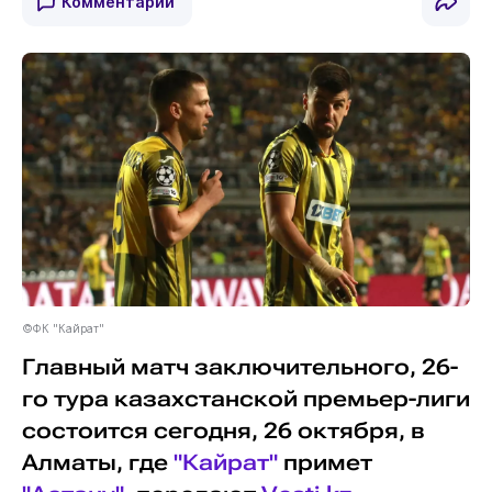
Комментарии
©ФК "Кайрат"
Главный матч заключительного, 26-
го тура казахстанской премьер-лиги
состоится сегодня, 26 октября, в
Алматы, где
"Кайрат"
примет