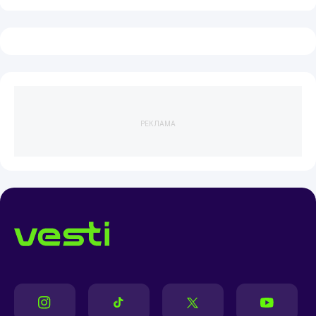
РЕКЛАМА