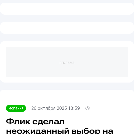
РЕКЛАМА
26 октября 2025 13:59
Испания
Флик сделал
неожиданный выбор на