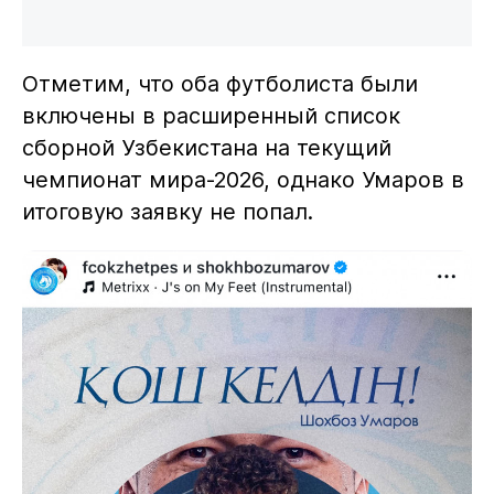
Отметим, что оба футболиста были
включены в расширенный список
сборной Узбекистана на текущий
чемпионат мира-2026, однако Умаров в
итоговую заявку не попал.