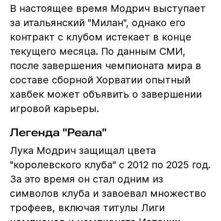
В настоящее время Модрич выступает
за итальянский "Милан", однако его
контракт с клубом истекает в конце
текущего месяца. По данным СМИ,
после завершения чемпионата мира в
составе сборной Хорватии опытный
хавбек может объявить о завершении
игровой карьеры.
Легенда "Реала"
Лука Модрич защищал цвета
"королевского клуба" с 2012 по 2025 год.
За это время он стал одним из
символов клуба и завоевал множество
трофеев, включая титулы Лиги