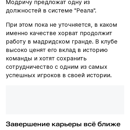
Модричу предложат одну из
должностей в системе "Реала".
При этом пока не уточняется, в каком
именно качестве хорват продолжит
работу в мадридском гранде. В клубе
высоко ценят его вклад в историю
команды и хотят сохранить
сотрудничество с одним из самых
успешных игроков в своей истории.
Завершение карьеры всё ближе