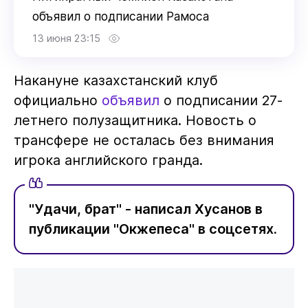
объявил о подписании Рамоса
13 июня 23:15
Накануне казахстанский клуб
официально
объявил
о подписании 27-
летнего полузащитника. Новость о
трансфере не осталась без внимания
игрока английского гранда.
"Удачи, брат" - написал Хусанов в
публикации "Окжепеса" в соцсетях.