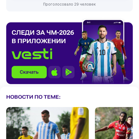
Проголосовало 29 человек
НОВОСТИ ПО ТЕМЕ: