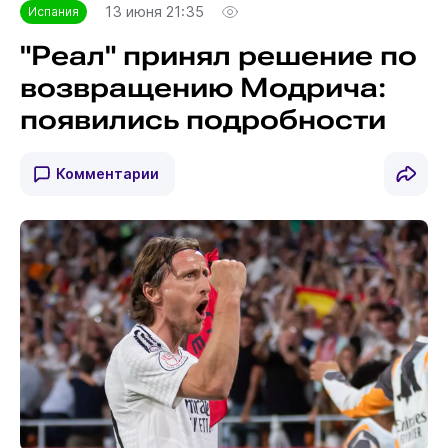
13 июня 21:35
Испания
"Реал" принял решение по
возвращению Модрича:
появились подробности
Комментарии