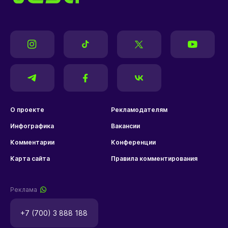
О проекте
Рекламодателям
Инфографика
Вакансии
Комментарии
Конференции
Карта сайта
Правила комментирования
Реклама
+7 (700) 3 888 188