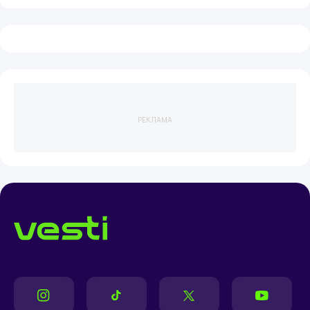
РЕКЛАМА