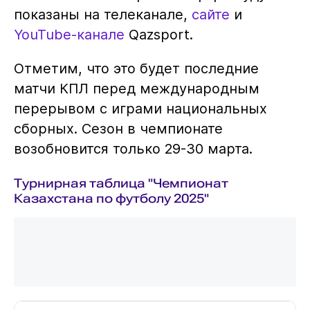
показаны на телеканале,
сайте
и
YouTube-канале
Qazsport.
Отметим, что это будет последние
матчи КПЛ перед международным
перерывом с играми национальных
сборных. Сезон в чемпионате
возобновится только 29-30 марта.
Турнирная таблица "Чемпионат
Казахстана по футболу 2025"