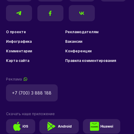
О проекте
Рекламодателям
Инфографика
Вакансии
Комментарии
Конференции
Карта сайта
Правила комментирования
Реклама
+7 (700) 3 888 188
Скачать наше приложение