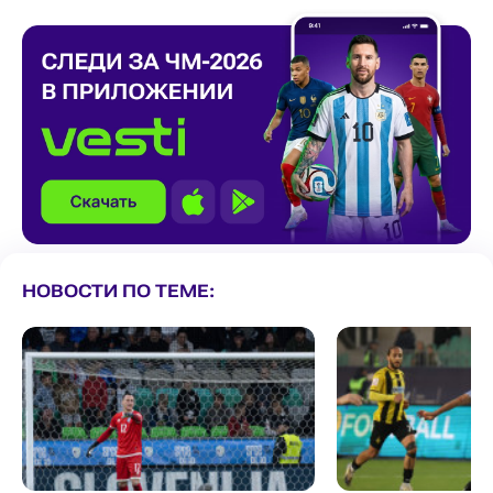
НОВОСТИ ПО ТЕМЕ: