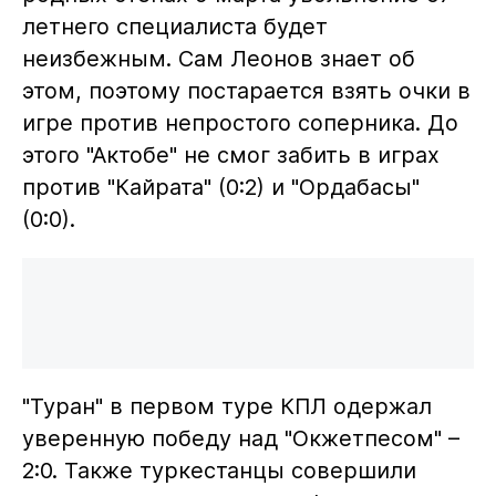
летнего специалиста будет
неизбежным. Сам Леонов знает об
этом, поэтому постарается взять очки в
игре против непростого соперника. До
этого "Актобе" не смог забить в играх
против "Кайрата" (0:2) и "Ордабасы"
(0:0).
"Туран" в первом туре КПЛ одержал
уверенную победу над "Окжетпесом" –
2:0. Также туркестанцы совершили