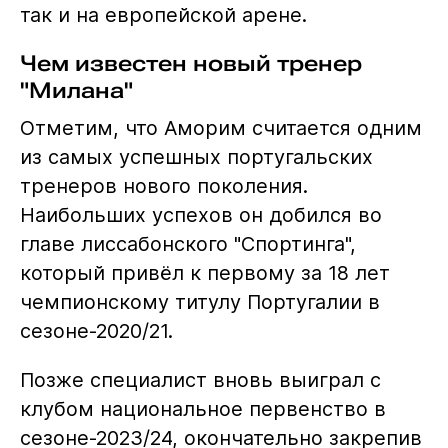
так и на европейской арене.
Чем известен новый тренер
"Милана"
Отметим, что Аморим считается одним
из самых успешных португальских
тренеров нового поколения.
Наибольших успехов он добился во
главе лиссабонского "Спортинга",
который привёл к первому за 18 лет
чемпионскому титулу Португалии в
сезоне-2020/21.
Позже специалист вновь выиграл с
клубом национальное первенство в
сезоне-2023/24, окончательно закрепив