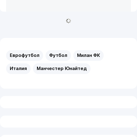
Еврофутбол
Футбол
Милан ФК
Италия
Манчестер Юнайтед