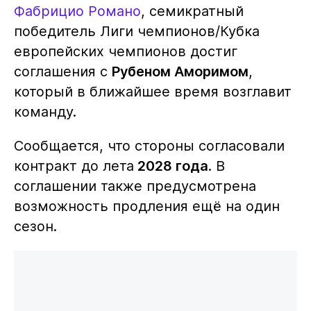
Фабрицио Романо
, семикратный
победитель Лиги чемпионов/Кубка
европейских чемпионов достиг
соглашения с
Рубеном Аморимом
,
который в ближайшее время возглавит
команду.
Сообщается, что стороны согласовали
контракт до лета
2028 года
. В
соглашении также предусмотрена
возможность продления ещё на один
сезон.