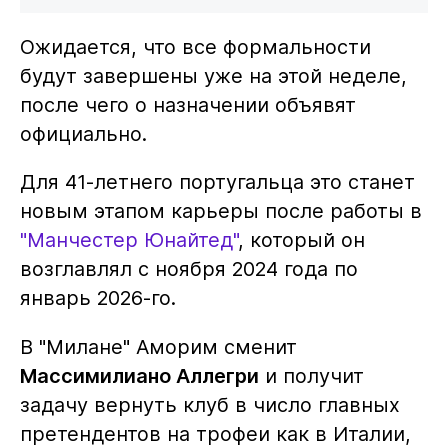
Ожидается, что все формальности
будут завершены уже на этой неделе,
после чего о назначении объявят
официально.
Для 41-летнего португальца это станет
новым этапом карьеры после работы в
"Манчестер Юнайтед"
, который он
возглавлял с ноября 2024 года по
январь 2026-го.
В "Милане" Аморим сменит
Массимилиано Аллегри
и получит
задачу вернуть клуб в число главных
претендентов на трофеи как в Италии,