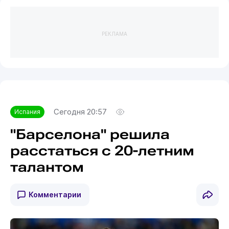
РЕКЛАМА
Сегодня 20:57
Испания
"Барселона" решила
расстаться с 20-летним
талантом
Комментарии