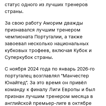
статус одного из лучших тренеров
страны.
За свою работу Аморим дважды
признавался лучшим тренером
чемпионата Португалии, а также
завоевал несколько национальных
кубковых трофеев, включая Кубок и
Суперкубок страны.
С ноября 2024 года по январь 2026-го
португалец возглавлял "Манчестер
Юнайтед". За это время он привёл
команду к финалу Лиги Европы и был
признан лучшим тренером месяца в
английской премьер-лиге в октябре