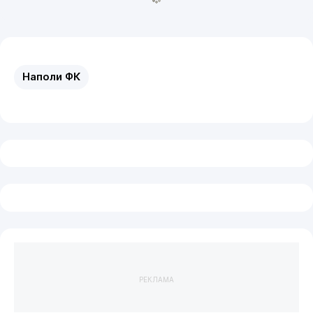
Наполи ФК
РЕКЛАМА