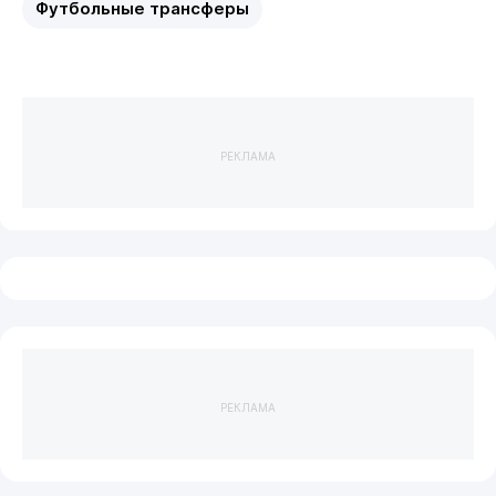
Футбольные трансферы
РЕКЛАМА
РЕКЛАМА