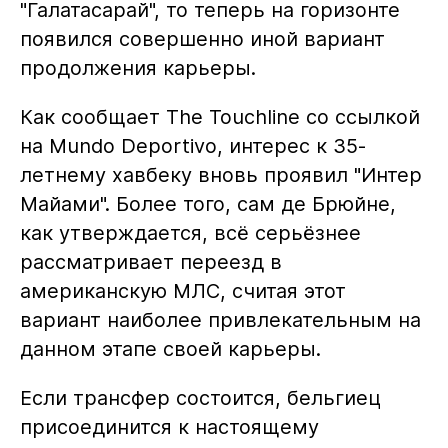
"Галатасарай", то теперь на горизонте
появился совершенно иной вариант
продолжения карьеры.
Как сообщает The Touchline со ссылкой
на Mundo Deportivo, интерес к 35-
летнему хавбеку вновь проявил "Интер
Майами". Более того, сам де Брюйне,
как утверждается, всё серьёзнее
рассматривает переезд в
американскую МЛС, считая этот
вариант наиболее привлекательным на
данном этапе своей карьеры.
Если трансфер состоится, бельгиец
присоединится к настоящему