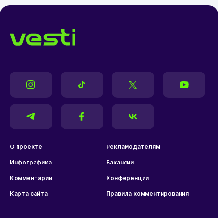
О проекте
Рекламодателям
Инфографика
Вакансии
Комментарии
Конференции
Карта сайта
Правила комментирования