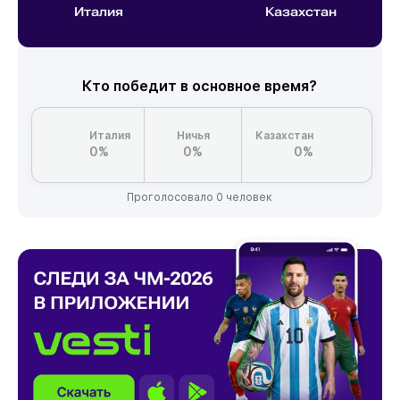
Италия
Казахстан
Кто победит в основное время?
Италия
Ничья
Казахстан
0%
0%
0%
Проголосовало 0 человек