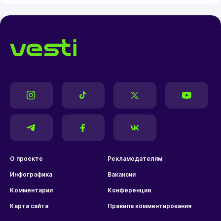
О проекте
Рекламодателям
Инфографика
Вакансии
Комментарии
Конференции
Карта сайта
Правила комментирования