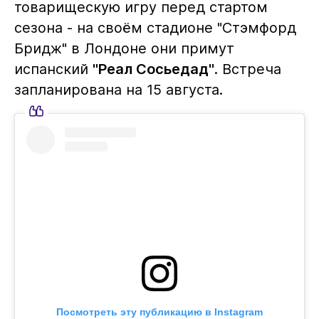
товарищескую игру перед стартом
сезона - на своём стадионе "Стэмфорд
Бридж" в Лондоне они примут
испанский
"Реал Сосьедад"
. Встреча
запланирована на 15 августа.
Посмотреть эту публикацию в Instagram