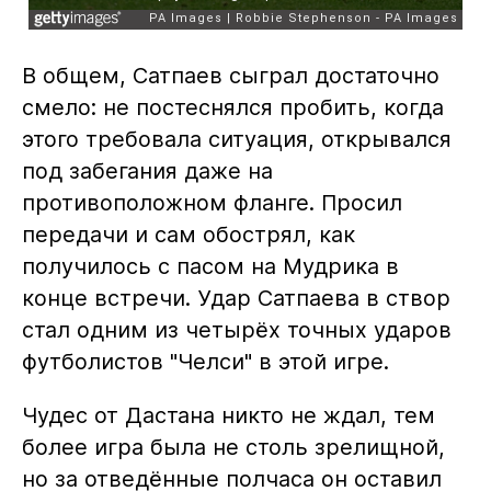
В общем, Сатпаев сыграл достаточно
смело: не постеснялся пробить, когда
этого требовала ситуация, открывался
под забегания даже на
противоположном фланге. Просил
передачи и сам обострял, как
получилось с пасом на Мудрика в
конце встречи. Удар Сатпаева в створ
стал одним из четырёх точных ударов
футболистов "Челси" в этой игре.
Чудес от Дастана никто не ждал, тем
более игра была не столь зрелищной,
но за отведённые полчаса он оставил