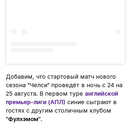
Добавим, что стартовый матч нового
сезона "Челси" проведёт в ночь с 24 на
25 августа. В первом туре
английской
премьер-лиги (АПЛ)
синие сыграют в
гостях с другим столичным клубом
"Фулхэмом"
.