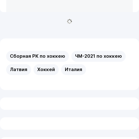
Сборная РК по хоккею
ЧМ-2021 по хоккею
Латвия
Хоккей
Италия