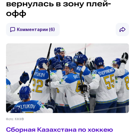
вернулась в зону плей-
офф
Комментарии
(6)
Фото: КФХ©
Сборная Казахстана по хоккею