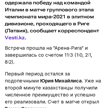
одержала победу над командой
Италии в матче группового этапа
чемпионата мира-2021 в элитном
дивизионе, проходящего в Риге
(Латвия), сообщает корреспондент
Vesti.kz
.
Встреча прошла на "Арена-Рига" и
завершилась со счетом 11:3 (1:0, 2:1,
8:2).
Первый период остался за
подопечными
Юрия Михайлиса
. Уже на
второй минуте казахстанцы получили
численное преимущество и успешно
его реализовали. Счет в матче открыл