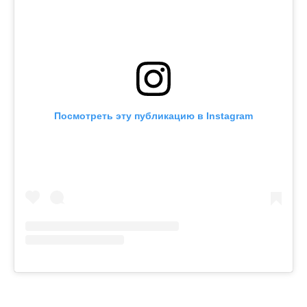
Посмотреть эту публикацию в Instagram