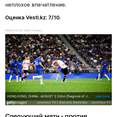
неплохое впечатление.
Оценка Vesti.kz: 7/10.
Embed from Getty Images
Следующий матч - против