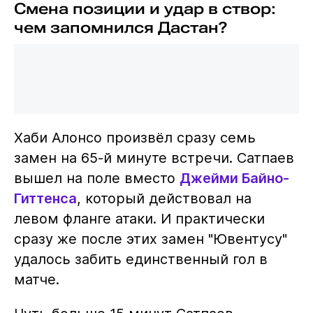
Смена позиции и удар в створ:
чем запомнился Дастан?
Хаби Алонсо произвёл сразу семь
замен на 65-й минуте встречи. Сатпаев
вышел на поле вместо
Джейми Байно-
Гиттенса
, который действовал на
левом фланге атаки. И практически
сразу же после этих замен "Ювентусу"
удалось забить единственный гол в
матче.