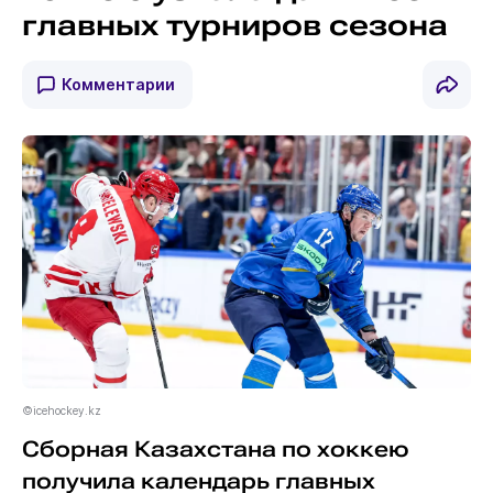
главных турниров сезона
Комментарии
©icehockey.kz
Сборная Казахстана по хоккею
получила календарь главных