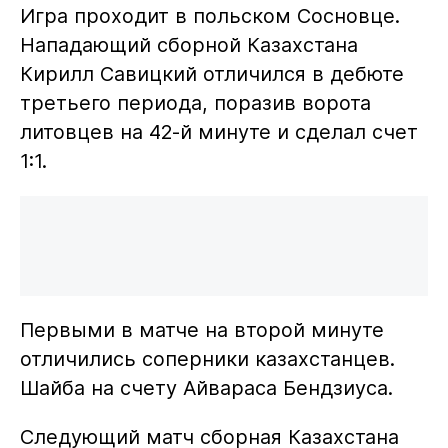
Игра проходит в польском Сосновце.
Нападающий сборной Казахстана
Кирилл Савицкий отличился в дебюте
третьего периода, поразив ворота
литовцев на 42-й минуте и сделал счет
1:1.
Первыми в матче на второй минуте
отличились соперники казахстанцев.
Шайба на счету Айвараса Бендзиуса.
Следующий матч сборная Казахстана