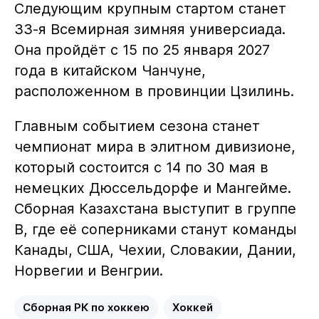
Следующим крупным стартом станет
33-я Всемирная зимняя универсиада.
Она пройдёт с 15 по 25 января 2027
года в китайском Чанчуне,
расположенном в провинции Цзилинь.
Главным событием сезона станет
чемпионат мира в элитном дивизионе,
который состоится с 14 по 30 мая в
немецких Дюссельдорфе и Мангейме.
Сборная Казахстана выступит в группе
B, где её соперниками станут команды
Канады, США, Чехии, Словакии, Дании,
Норвегии и Венгрии.
Сборная РК по хоккею
Хоккей