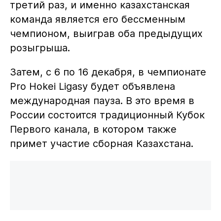
третий раз, и именно казахстанская
команда является его бессменным
чемпионом, выиграв оба предыдущих
розыгрыша.
Затем, с 6 по 16 декабря, в чемпионате
Pro Hokei Ligasy будет объявлена
международная пауза. В это время в
России состоится традиционный Кубок
Первого канала, в котором также
примет участие сборная Казахстана.