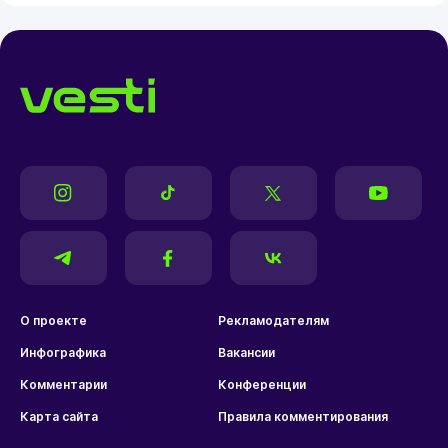
О проекте
Рекламодателям
Инфографика
Вакансии
Комментарии
Конференции
Карта сайта
Правила комментирования