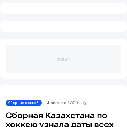
РЕКЛАМА
4 августа 17:00
Сборные (хоккей)
Сборная Казахстана по
хоккею узнала даты всех