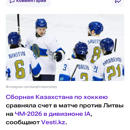
Комментарии
©instagram.com/kazakhstanhockey
Сборная Казахстана по хоккею
сравняла счет в матче против Литвы
на
ЧМ-2026 в дивизионе IA
,
сообщают
Vesti.kz
.