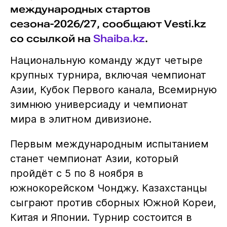
международных стартов
сезона-2026/27, сообщают Vesti.kz
со ссылкой на
Shaiba.kz
.
Национальную команду ждут четыре
крупных турнира, включая чемпионат
Азии, Кубок Первого канала, Всемирную
зимнюю универсиаду и чемпионат
мира в элитном дивизионе.
Первым международным испытанием
станет чемпионат Азии, который
пройдёт с 5 по 8 ноября в
южнокорейском Чонджу. Казахстанцы
сыграют против сборных Южной Кореи,
Китая и Японии. Турнир состоится в