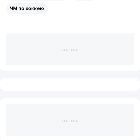
ЧМ по хоккею
РЕКЛАМА
РЕКЛАМА