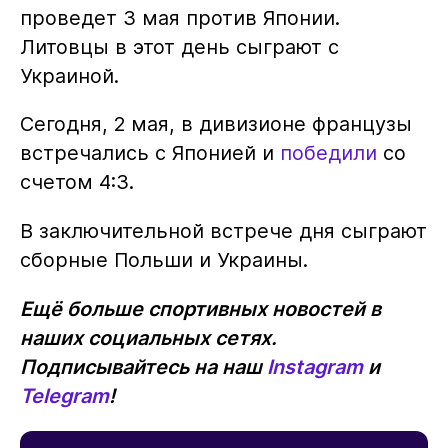
проведет 3 мая против Японии.
Литовцы в этот день сыграют с
Украиной.
Сегодня, 2 мая, в дивизионе французы
встречались с Японией и
победили
со
счетом 4:3.
В заключительной встрече дня сыграют
сборные Польши и Украины.
Ещё больше спортивных новостей в
наших социальных сетях.
Подписывайтесь на наш
Instagram
и
Telegram
!