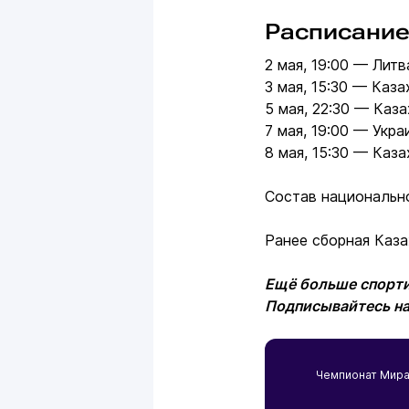
Расписание
2 мая, 19:00 — Лит
3 мая, 15:30 — Каз
5 мая, 22:30 — Каз
7 мая, 19:00 — Укр
8 мая, 15:30 — Каз
Состав национальн
Ранее сборная Каз
Ещё больше спорти
Подписывайтесь н
Чемпионат Мира 