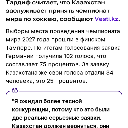
Тардиф
считает, что Казахстан
заслуживает принять чемпионат
мира по хоккею, сообщают
Vesti.kz
.
Выборы места проведения чемпионата
мира 2027 года прошли в финском
Тампере. По итогам голосования заявка
Германии получила 102 голоса, что
составляет 75 процентов. За заявку
Казахстана же свои голоса отдали 34
человека, это 25 процентов.
"Я ожидал более тесной
конкуренции, потому что это были
две реально серьезные заявки.
Казахстан должен вернуться, они