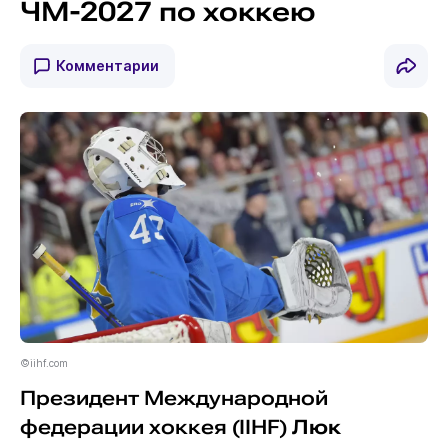
ЧМ-2027 по хоккею
Комментарии
©iihf.com
Президент Международной
федерации хоккея (IIHF)
Люк