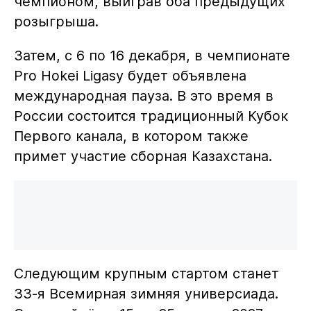
чемпионом, выиграв оба предыдущих
розыгрыша.
Затем, с 6 по 16 декабря, в чемпионате
Pro Hokei Ligasy будет объявлена
международная пауза. В это время в
России состоится традиционный Кубок
Первого канала, в котором также
примет участие сборная Казахстана.
Следующим крупным стартом станет
33-я Всемирная зимняя универсиада.