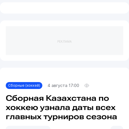
РЕКЛАМА
4 августа 17:00
Сборные (хоккей)
Сборная Казахстана по
хоккею узнала даты всех
главных турниров сезона