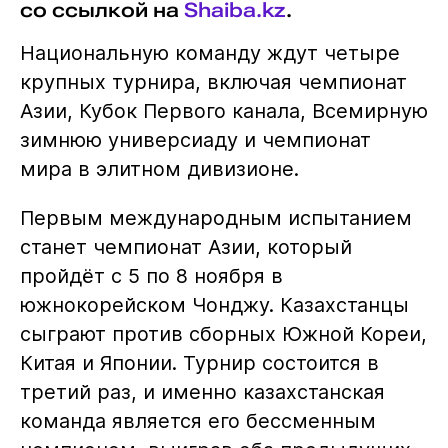
со ссылкой на
Shaiba.kz
.
Национальную команду ждут четыре
крупных турнира, включая чемпионат
Азии, Кубок Первого канала, Всемирную
зимнюю универсиаду и чемпионат
мира в элитном дивизионе.
Первым международным испытанием
станет чемпионат Азии, который
пройдёт с 5 по 8 ноября в
южнокорейском Чонджу. Казахстанцы
сыграют против сборных Южной Кореи,
Китая и Японии. Турнир состоится в
третий раз, и именно казахстанская
команда является его бессменным