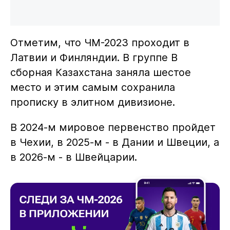
Отметим, что ЧМ-2023 проходит в
Латвии и Финляндии. В группе B
сборная Казахстана заняла шестое
место и этим самым сохранила
прописку в элитном дивизионе.
В 2024-м мировое первенство пройдет
в Чехии, в 2025‑м - в Дании и Швеции, а
в 2026‑м - в Швейцарии.