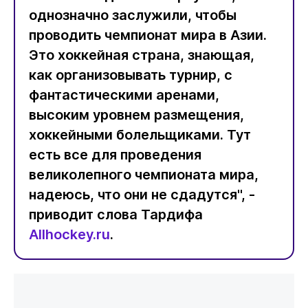
однозначно заслужили, чтобы
проводить чемпионат мира в Азии.
Это хоккейная страна, знающая,
как организовывать турнир, с
фантастическими аренами,
высоким уровнем размещения,
хоккейными болельщиками. Тут
есть все для проведения
великолепного чемпионата мира,
надеюсь, что они не сдадутся", -
приводит слова Тардифа
Allhockey.ru
.