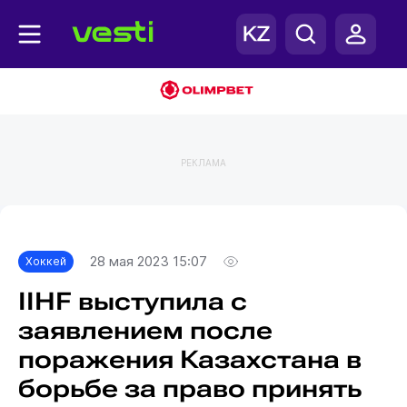
РЕКЛАМА
Главная
Хоккей
28 мая 2023 15:07
Хоккей
IIHF выступила с
заявлением после
поражения Казахстана в
борьбе за право принять