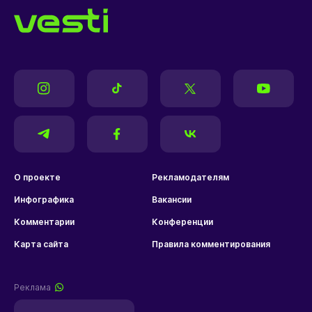
О проекте
Рекламодателям
Инфографика
Вакансии
Комментарии
Конференции
Карта сайта
Правила комментирования
Реклама