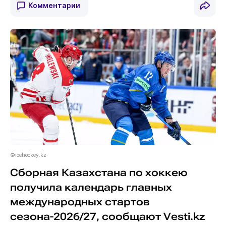
Комментарии
©icehockey.kz
Сборная Казахстана по хоккею
получила календарь главных
международных стартов
сезона-2026/27, сообщают Vesti.kz