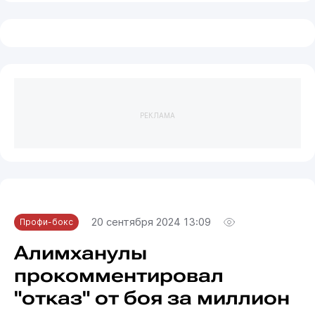
РЕКЛАМА
20 сентября 2024 13:09
Профи-бокс
Алимханулы
прокомментировал
"отказ" от боя за миллион