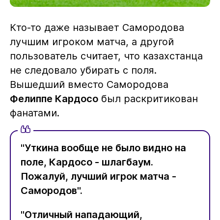
Кто-то даже называет Самородова
лучшим игроком матча, а другой
пользователь считает, что казахстанца
не следовало убирать с поля.
Вышедший вместо Самородова
Фелиппе Кардосо
был раскритикован
фанатами.
"Уткина вообще не было видно на
поле, Кардосо - шлагбаум.
Пожалуй, лучший игрок матча -
Самородов".
"Отличный нападающий,