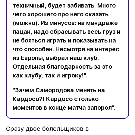
техничный, будет забивать. Много
чего хорошего про него сказать
(можно). Из минусов: на мандраже
пацан, надо сбрасывать весь груз и
не бояться играть и показывать на
что способен. Несмотря на интерес
из Европы, выбрал наш клуб.
Отдельная благодарность за это
как клубу, так и игроку!".
"Зачем Самородова менять на
Кардосо?! Кардосо столько
моментов в конце матча запорол".
Сразу двое болельщиков в