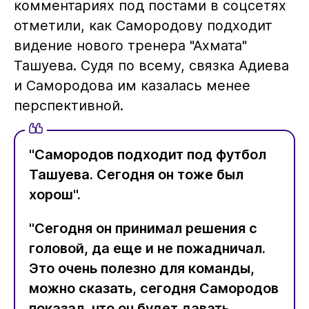
комментариях под постами в соцсетях
отметили, как Самородову подходит
видение нового тренера "Ахмата"
Ташуева. Судя по всему, связка Адиева
и Самородова им казалась менее
перспективной.
"Самородов подходит под футбол
Ташуева. Сегодня он тоже был
хорош".
"Сегодня он принимал решения с
головой, да еще и не пожадничал.
Это очень полезно для команды,
можно сказать, сегодня Самородов
показал, что он будет давать