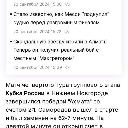
20 сентября 2024 15:06
▪
Стало известно, как Месси "подкупил"
судью перед разгромным финалом
20 сентября 2024 15:22
▪
Скандальную звезду избили в Алматы.
Теперь он получил реальный бой с
местным "Макгрегором"
20 сентября 2024 15:39
Матч четвертого тура группового этапа
Кубка России
в Нижнем Новгороде
завершился победой "Ахмата" со
счетом 2:1. Самородов вышел в старте
и был заменен на 62-й минуте. На
девятой минуте он открыл счет в