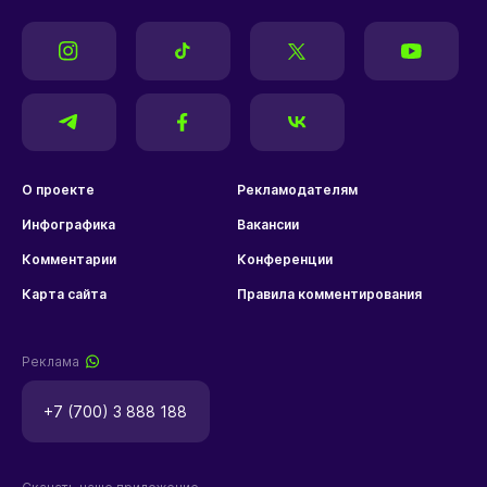
О проекте
Рекламодателям
Инфографика
Вакансии
Комментарии
Конференции
Карта сайта
Правила комментирования
Реклама
+7 (700) 3 888 188