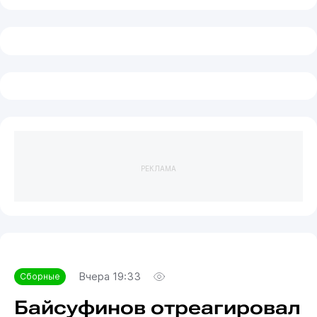
РЕКЛАМА
Вчера 19:33
Сборные
Байсуфинов отреагировал