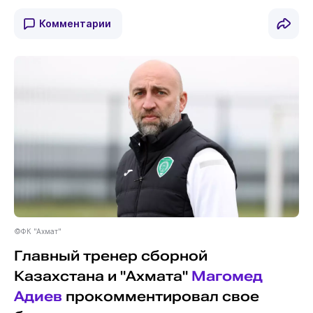
Комментарии
©ФК "Ахмат"
Главный тренер сборной
Казахстана и "Ахмата"
Магомед
Адиев
прокомментировал свое