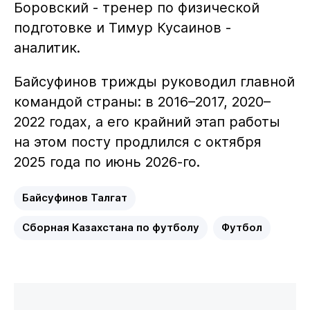
Боровский - тренер по физической
подготовке и Тимур Кусаинов -
аналитик.
Байсуфинов трижды руководил главной
командой страны: в 2016–2017, 2020–
2022 годах, а его крайний этап работы
на этом посту продлился с октября
2025 года по июнь 2026-го.
Байсуфинов Талгат
Сборная Казахстана по футболу
Футбол