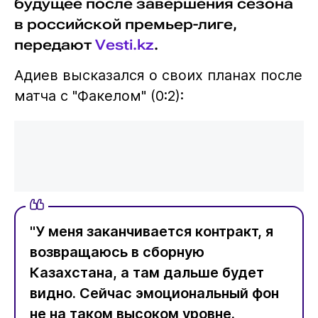
будущее после завершения сезона
в российской премьер-лиге,
передают
Vesti.kz
.
Адиев высказался о своих планах после
матча с "Факелом" (0:2):
"У меня заканчивается контракт, я
возвращаюсь в сборную
Казахстана, а там дальше будет
видно. Сейчас эмоциональный фон
не на таком высоком уровне.