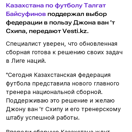
Казахстана по футболу
Талгат
Байсуфинов
поддержал выбор
федерации в пользу Джона ван ’т
Схипа, передают Vesti.kz.
Специалист уверен, что обновленная
сборная готова к решению своих задач
в Лиге наций.
"Сегодня Казахстанская федерация
футбола представила нового главного
тренера национальной сборной.
Поддерживаю это решение и желаю
Джону ван ’т Схипу и его тренерскому
штабу успешной работы.