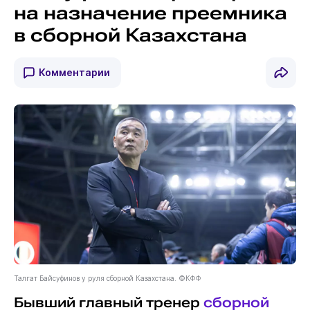
на назначение преемника
в сборной Казахстана
Комментарии
Талгат Байсуфинов у руля сборной Казахстана. ©КФФ
Бывший главный тренер
сборной