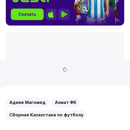
Адиев Магомед
Ахмат ФК
Сборная Казахстана по футболу