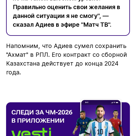
Правильно оценить свои желания в
данной ситуации я не смогу", —
сказал Адиев в эфире "Матч ТВ".
Напомним, что Адиев сумел сохранить
"Ахмат" в РПЛ. Его контракт со сборной
Казахстана действует до конца 2024
года.