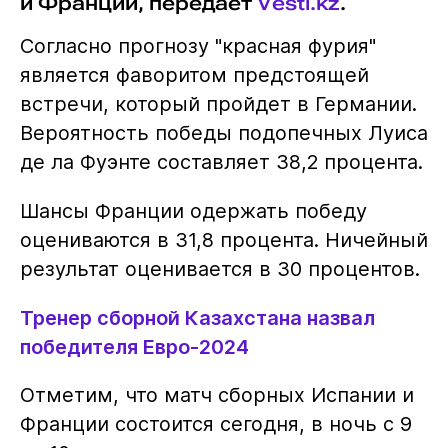
и Франции, передает
Vesti.kz
.
Согласно прогнозу "красная фурия"
является фаворитом предстоящей
встречи, который пройдет в Германии.
Вероятность победы подопечных Луиса
де ла Фуэнте составляет 38,2 процента.
Шансы Франции одержать победу
оцениваются в 31,8 процента. Ничейный
результат оценивается в 30 процентов.
Тренер сборной Казахстана назвал
победителя Евро-2024
Отметим, что матч сборных Испании и
Франции состоится сегодня, в ночь с 9