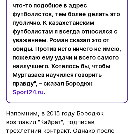
что-то подобное в адрес
футболистов, тем более делать это
публично. К казахстанским
футболистам я всегда относился с
уважением. Роман сказал это от
обиды. Против него ничего не имею,
пожелаю ему удачи и всего самого
наилучшего. Хотелось бы, чтобы
Муртазаев научился говорить
правду", – сказал Бородюк
Sport24.ru
.
Напомним, в 2015 году Бородюк
возглавил "Кайрат", подписав
трехлетний контракт. Однако после