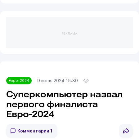
РЕКЛАМА
9 июля 2024 15:30
Евро-2024
Суперкомпьютер назвал
первого финалиста
Евро-2024
Комментарии
1