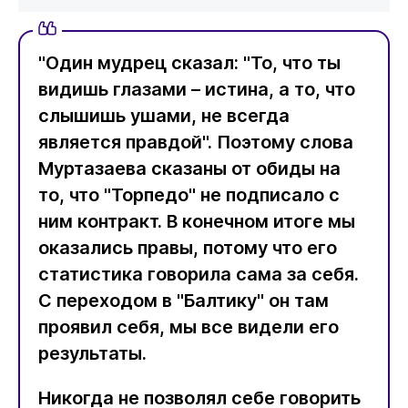
"Один мудрец сказал: "То, что ты
видишь глазами – истина, а то, что
слышишь ушами, не всегда
является правдой". Поэтому слова
Муртазаева сказаны от обиды на
то, что "Торпедо" не подписало с
ним контракт. В конечном итоге мы
оказались правы, потому что его
статистика говорила сама за себя.
С переходом в "Балтику" он там
проявил себя, мы все видели его
результаты.
Никогда не позволял себе говорить