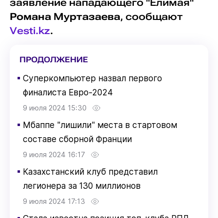
заявление нападающего "Елимая"
Романа Муртазаева
, сообщают
Vesti.kz
.
ПРОДОЛЖЕНИЕ
▪
Суперкомпьютер назвал первого
финалиста Евро-2024
9 июля 2024 15:30
▪
Мбаппе "лишили" места в стартовом
составе сборной Франции
9 июля 2024 16:17
▪
Казахстанский клуб представил
легионера за 130 миллионов
9 июля 2024 17:13
▪