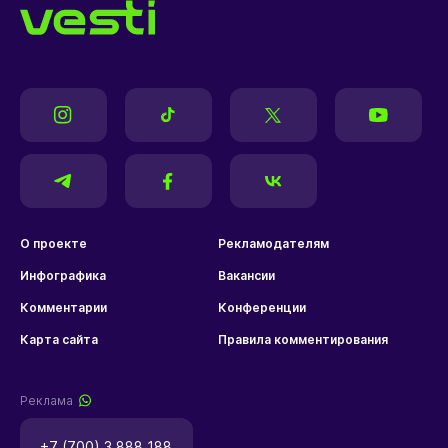
О проекте
Рекламодателям
Инфографика
Вакансии
Комментарии
Конференции
Карта сайта
Правила комментирования
Реклама
+7 (700) 3 888 188