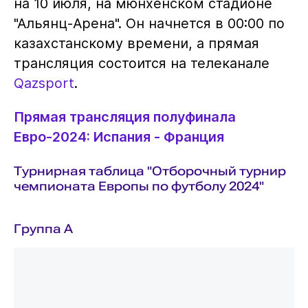
на 10 июля, на мюнхенском стадионе
"Альянц-Арена". Он начнется в 00:00 по
казахстанскому времени, а прямая
трансляция состоится на телеканале
Qazsport
.
Прямая трансляция полуфинала
Евро-2024: Испания - Франция
Турнирная таблица "Отборочный турнир
чемпионата Европы по футболу 2024"
Группа A