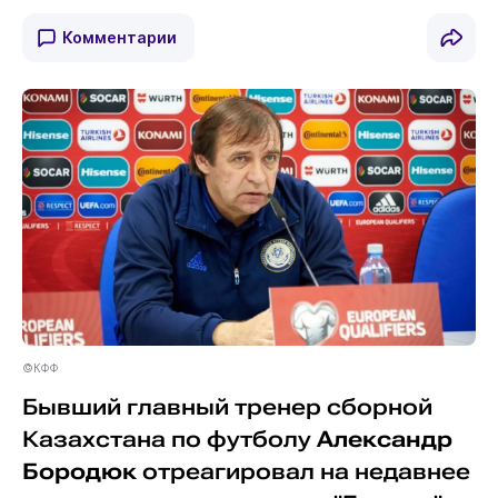
Комментарии
©КФФ
Бывший главный тренер сборной
Казахстана по футболу
Александр
Бородюк
отреагировал на недавнее