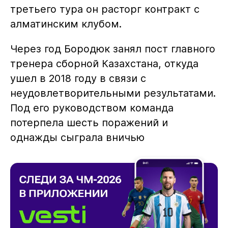
третьего тура он расторг контракт с
алматинским клубом.
Через год Бородюк занял пост главного
тренера сборной Казахстана, откуда
ушел в 2018 году в связи с
неудовлетворительными результатами.
Под его руководством команда
потерпела шесть поражений и
однажды сыграла вничью