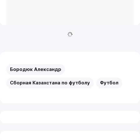
Бородюк Александр
Сборная Казахстана по футболу
Футбол