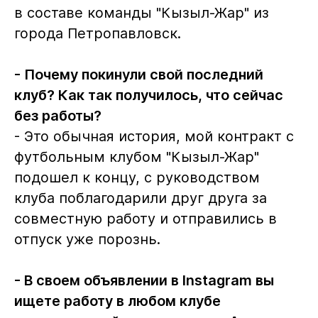
в составе команды "Кызыл-Жар" из
города Петропавловск.
- Почему покинули свой последний
клуб? Как так получилось, что сейчас
без работы?
- Это обычная история, мой контракт с
футбольным клубом "Кызыл-Жар"
подошел к концу, с руководством
клуба поблагодарили друг друга за
совместную работу и отправились в
отпуск уже порознь.
- В своем объявлении в Instagram вы
ищете работу в любом клубе