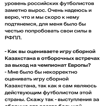
уровень российских футболистов
заметно вырос. Очень надеюсь и
верю, что и мы скоро к нему
подтянемся, для меня было бы
честью попробовать свои силы в
РФПЛ.
- Как вы оцениваете игру сборной
Казахстана в отборочных встречах
за выход на чемпионат Европы?
- Мне было бы некорректно
оценивать игру сборной
Казахстана, так как я сам являюсь
действующим футболистом этой
страны. Скажу так - выступления за