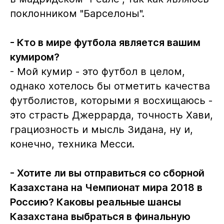
поклонником "Барселоны".
- Кто в мире футбола является вашим
кумиром?
- Мой кумир - это футбол в целом,
однако хотелось бы отметить качества
футболистов, которыми я восхищаюсь -
это страсть Джеррарда, точность Хави,
грациозность и мысль Зидана, ну и,
конечно, техника Месси.
- Хотите ли вы отправиться со сборной
Казахстана на Чемпионат мира 2018 в
Россию? Каковы реальные шансы
Казахстана выбраться в финальную