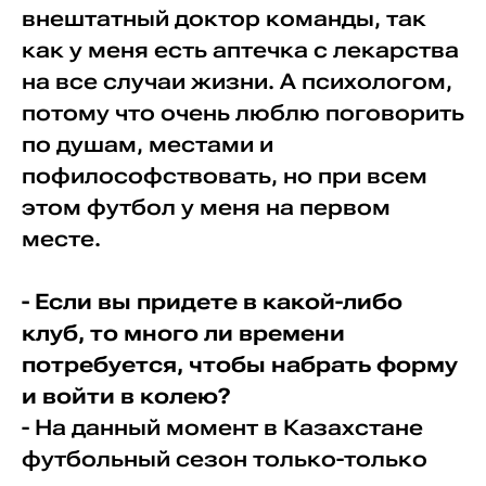
внештатный доктор команды, так
как у меня есть аптечка с лекарства
на все случаи жизни. А психологом,
потому что очень люблю поговорить
по душам, местами и
пофилософствовать, но при всем
этом футбол у меня на первом
месте.
- Если вы придете в какой-либо
клуб, то много ли времени
потребуется, чтобы набрать форму
и войти в колею?
- На данный момент в Казахстане
футбольный сезон только-только