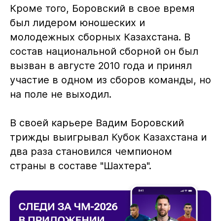
Кроме того, Боровский в свое время
был лидером юношеских и
молодежных сборных Казахстана. В
состав национальной сборной он был
вызван в августе 2010 года и принял
участие в одном из сборов команды, но
на поле не выходил.
В своей карьере Вадим Боровский
трижды выигрывал Кубок Казахстана и
два раза становился чемпионом
страны в составе "Шахтера".