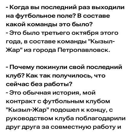
- Когда вы последний раз выходили
на футбольное поле? В составе
какой команды это было?
- Это было третьего октября этого
года, в составе команды "Кызыл-
Жар" из города Петропавловск.
- Почему покинули свой последний
клуб? Как так получилось, что
сейчас без работы?
- Это обычная история, мой
контракт с футбольным клубом
"Кызыл-Жар" подошел к концу, с
руководством клуба поблагодарили
друг друга за совместную работу и