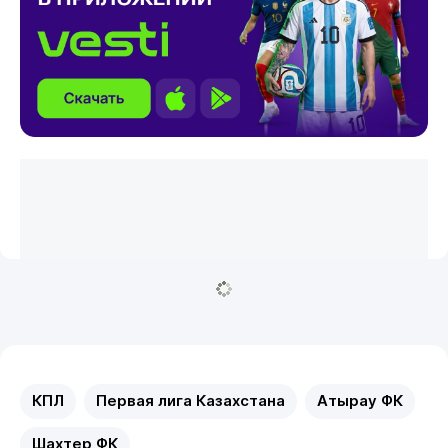
КПЛ
Первая лига Казахстана
Атырау ФК
Шахтер ФК