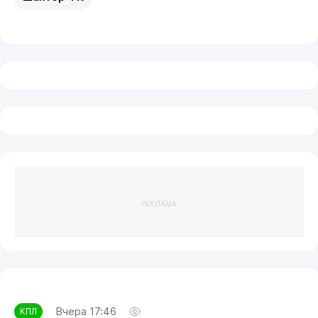
РЕКЛАМА
Вчера 17:46
КПЛ