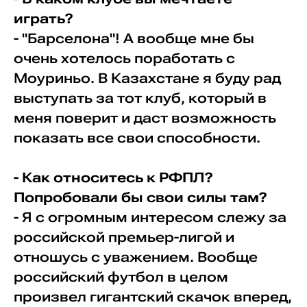
играть?
- "Барселона"! А вообще мне бы
очень хотелось поработать с
Моуриньо. В Казахстане я буду рад
выступать за тот клуб, который в
меня поверит и даст возможность
показать все свои способности.
- Как относитесь к РФПЛ?
Попробовали бы свои силы там?
- Я с огромным интересом слежу за
российской премьер-лигой и
отношусь с уважением. Вообще
российский футбол в целом
произвел гигантский скачок вперед,