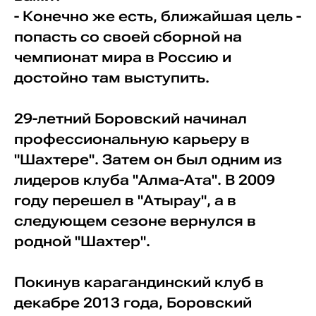
- Конечно же есть, ближайшая цель -
попасть со своей сборной на
чемпионат мира в Россию и
достойно там выступить.
29-летний Боровский начинал
профессиональную карьеру в
"Шахтере". Затем он был одним из
лидеров клуба "Алма-Ата". В 2009
году перешел в "Атырау", а в
следующем сезоне вернулся в
родной "Шахтер".
Покинув карагандинский клуб в
декабре 2013 года, Боровский