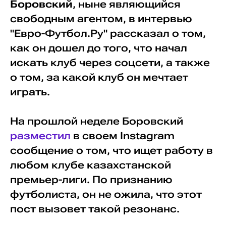
Боровский
, ныне являющийся
свободным агентом, в интервью
"Евро-Футбол.Ру" рассказал о том,
как он дошел до того, что начал
искать клуб через соцсети, а также
о том, за какой клуб он мечтает
играть.
На прошлой неделе Боровский
разместил
в своем Instagram
сообщение о том, что ищет работу в
любом клубе казахстанской
премьер-лиги. По признанию
футболиста, он не ожила, что этот
пост вызовет такой резонанс.