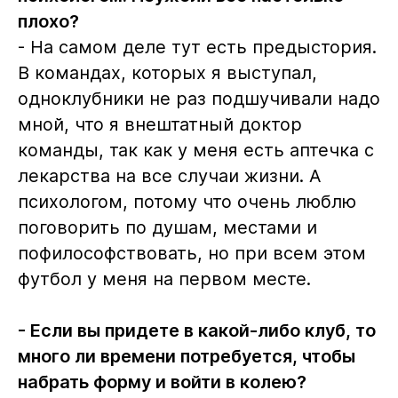
плохо?
- На самом деле тут есть предыстория.
В командах, которых я выступал,
одноклубники не раз подшучивали надо
мной, что я внештатный доктор
команды, так как у меня есть аптечка с
лекарства на все случаи жизни. А
психологом, потому что очень люблю
поговорить по душам, местами и
пофилософствовать, но при всем этом
футбол у меня на первом месте.
- Если вы придете в какой-либо клуб, то
много ли времени потребуется, чтобы
набрать форму и войти в колею?