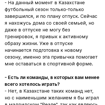
- На данный момент в Казахстане
футбольный сезон только-только
завершился, и по плану отпуск. Сейчас
я нахожусь дома со своей семьей, но
даже в отпуске не могу без
тренировок, я привык к активному
образу жизни. Уже в отпуске
начинается подготовка к новому
сезону, именно эта привычка помогает
мне оставаться в спортивной форме.
- Есть ли команды, в которых вам менее
всего хотелось играть?
- Нет, в Казахстане таких команд нет,
но с наименьшим желанием я бы играл
в мадридском "Реале", так как являюсь