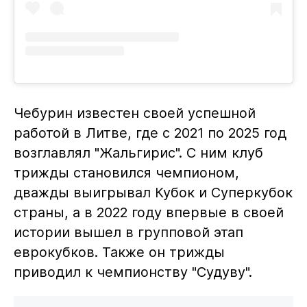
Чебурин известен своей успешной
работой в Литве, где с 2021 по 2025 год
возглавлял "Жальгирис". С ним клуб
трижды становился чемпионом,
дважды выигрывал Кубок и Суперкубок
страны, а в 2022 году впервые в своей
истории вышел в групповой этап
еврокубков. Также он трижды
приводил к чемпионству "Судуву".