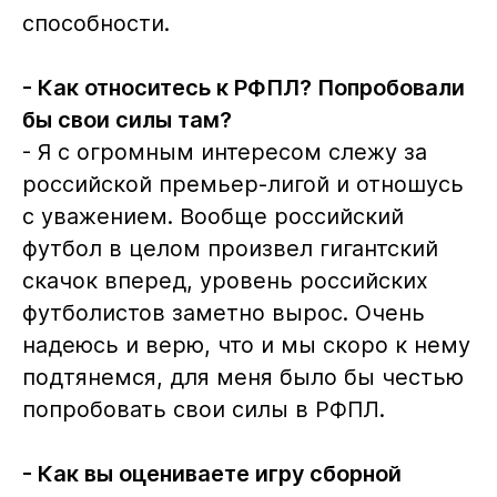
способности.
- Как относитесь к РФПЛ? Попробовали
бы свои силы там?
- Я с огромным интересом слежу за
российской премьер-лигой и отношусь
с уважением. Вообще российский
футбол в целом произвел гигантский
скачок вперед, уровень российских
футболистов заметно вырос. Очень
надеюсь и верю, что и мы скоро к нему
подтянемся, для меня было бы честью
попробовать свои силы в РФПЛ.
- Как вы оцениваете игру сборной