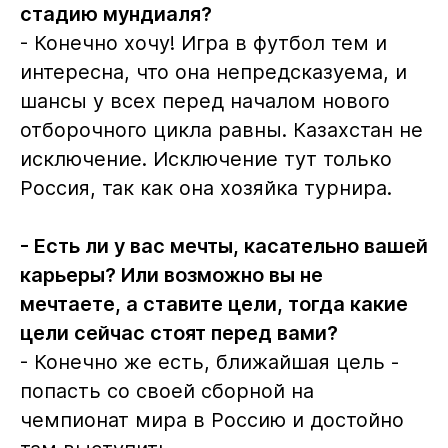
стадию мундиаля?
- Конечно хочу! Игра в футбол тем и
интересна, что она непредсказуема, и
шансы у всех перед началом нового
отборочного цикла равны. Казахстан не
исключение. Исключение тут только
Россия, так как она хозяйка турнира.
- Есть ли у вас мечты, касательно вашей
карьеры? Или возможно вы не
мечтаете, а ставите цели, тогда какие
цели сейчас стоят перед вами?
- Конечно же есть, ближайшая цель -
попасть со своей сборной на
чемпионат мира в Россию и достойно