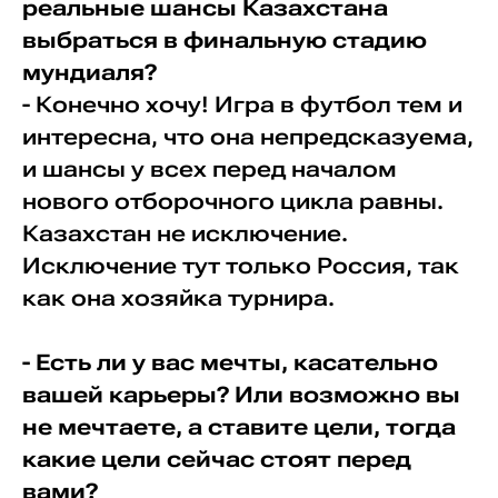
реальные шансы Казахстана
выбраться в финальную стадию
мундиаля?
- Конечно хочу! Игра в футбол тем и
интересна, что она непредсказуема,
и шансы у всех перед началом
нового отборочного цикла равны.
Казахстан не исключение.
Исключение тут только Россия, так
как она хозяйка турнира.
- Есть ли у вас мечты, касательно
вашей карьеры? Или возможно вы
не мечтаете, а ставите цели, тогда
какие цели сейчас стоят перед
вами?