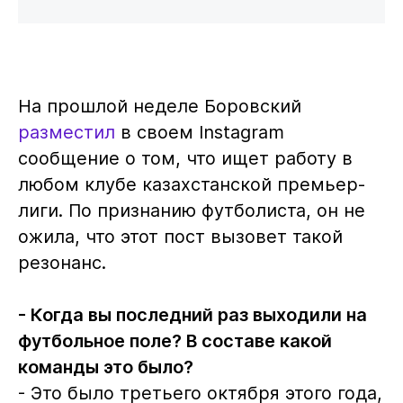
На прошлой неделе Боровский
разместил
в своем Instagram
сообщение о том, что ищет работу в
любом клубе казахстанской премьер-
лиги. По признанию футболиста, он не
ожила, что этот пост вызовет такой
резонанс.
- Когда вы последний раз выходили на
футбольное поле? В составе какой
команды это было?
- Это было третьего октября этого года,