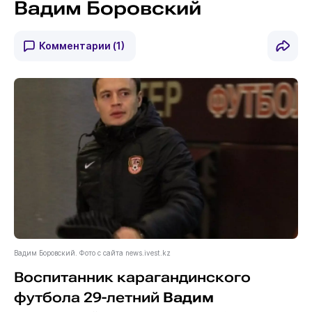
Вадим Боровский
Комментарии
(1)
Вадим Боровский. Фото с сайта news.ivest.kz
Воспитанник карагандинского
футбола 29-летний
Вадим