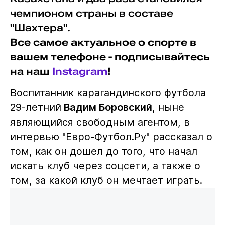
чемпионом страны в составе
"Шахтера".
Все самое актуальное о спорте в
вашем телефоне - подписывайтесь
на наш
Instagram
!
Воспитанник карагандинского футбола
29-летний
Вадим Боровский
, ныне
являющийся свободным агентом, в
интервью "Евро-Футбол.Ру" рассказал о
том, как он дошел до того, что начал
искать клуб через соцсети, а также о
том, за какой клуб он мечтает играть.