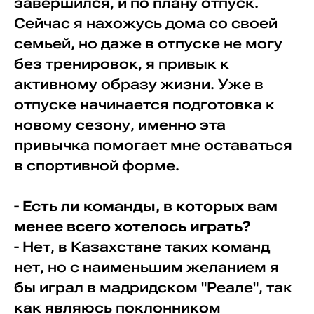
завершился, и по плану отпуск.
Сейчас я нахожусь дома со своей
семьей, но даже в отпуске не могу
без тренировок, я привык к
активному образу жизни. Уже в
отпуске начинается подготовка к
новому сезону, именно эта
привычка помогает мне оставаться
в спортивной форме.
- Есть ли команды, в которых вам
менее всего хотелось играть?
- Нет, в Казахстане таких команд
нет, но с наименьшим желанием я
бы играл в мадридском "Реале", так
как являюсь поклонником