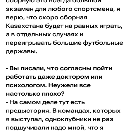
сборную это всегда большой
экзамен для любого спортсмена, я
верю, что скоро сборная
Казахстана будет на равных играть,
а в отдельных случаях и
переигрывать большие футбольные
державы.
- Вы писали, что согласны пойти
работать даже доктором или
психологом. Неужели все
настолько плохо?
- На самом деле тут есть
предыстория. В командах, которых
я выступал, одноклубники не раз
подшучивали надо мной, что я