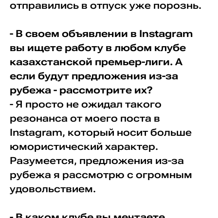
отправились в отпуск уже порознь.
- В своем объявлении в Instagram
вы ищете работу в любом клубе
казахстанской премьер-лиги. А
если будут предложения из-за
рубежа - рассмотрите их?
- Я просто не ожидал такого
резонанса от моего поста в
Instagram, который носит больше
юмористический характер.
Разумеется, предложения из-за
рубежа я рассмотрю с огромным
удовольствием.
- В каком клубе вы мечтаете