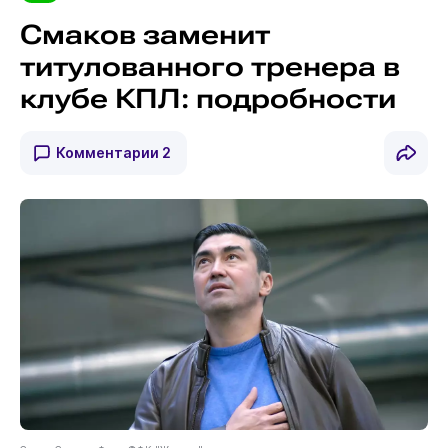
Смаков заменит
титулованного тренера в
клубе КПЛ: подробности
Комментарии
2