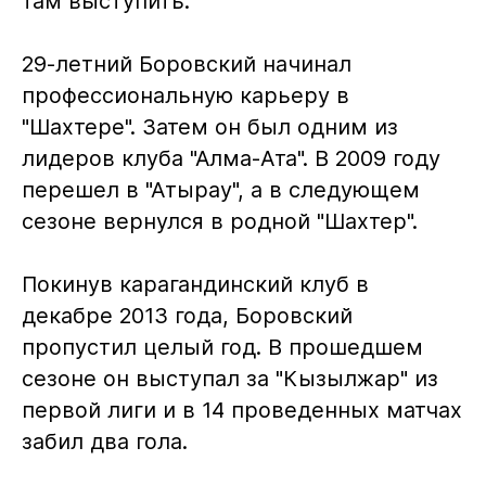
там выступить.
29-летний Боровский начинал
профессиональную карьеру в
"Шахтере". Затем он был одним из
лидеров клуба "Алма-Ата". В 2009 году
перешел в "Атырау", а в следующем
сезоне вернулся в родной "Шахтер".
Покинув карагандинский клуб в
декабре 2013 года, Боровский
пропустил целый год. В прошедшем
сезоне он выступал за "Кызылжар" из
первой лиги и в 14 проведенных матчах
забил два гола.