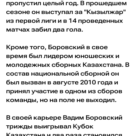
пропустил целый год. В прошедшем
сезоне он выступал за "Кызылжар"
из первой лиги и в 14 проведенных
матчах забил два гола.
Кроме того, Боровский в свое
время был лидером юношеских и
молодежных сборных Казахстана. В
состав национальной сборной он
был вызван в августе 2010 года и
принял участие в одном из сборов
команды, но на поле не выходил.
В своей карьере Вадим Боровский
трижды выигрывал Кубок
Казахстана и два раза становился