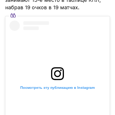
набрав 19 очков в 19 матчах.
Посмотреть эту публикацию в Instagram