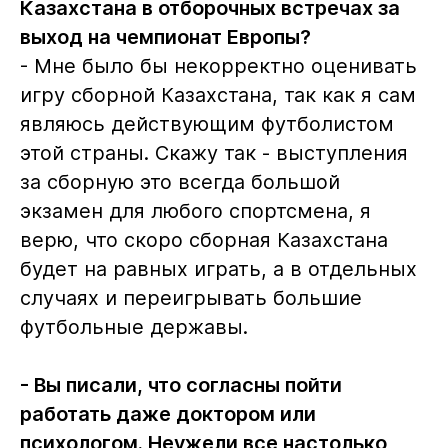
Казахстана в отборочных встречах за
выход на чемпионат Европы?
- Мне было бы некорректно оценивать
игру сборной Казахстана, так как я сам
являюсь действующим футболистом
этой страны. Скажу так - выступления
за сборную это всегда большой
экзамен для любого спортсмена, я
верю, что скоро сборная Казахстана
будет на равных играть, а в отдельных
случаях и переигрывать большие
футбольные державы.
- Вы писали, что согласны пойти
работать даже доктором или
психологом. Неужели все настолько