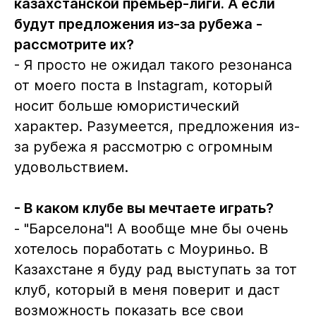
казахстанской премьер-лиги. А если
будут предложения из-за рубежа -
рассмотрите их?
- Я просто не ожидал такого резонанса
от моего поста в Instagram, который
носит больше юмористический
характер. Разумеется, предложения из-
за рубежа я рассмотрю с огромным
удовольствием.
- В каком клубе вы мечтаете играть?
- "Барселона"! А вообще мне бы очень
хотелось поработать с Моуриньо. В
Казахстане я буду рад выступать за тот
клуб, который в меня поверит и даст
возможность показать все свои