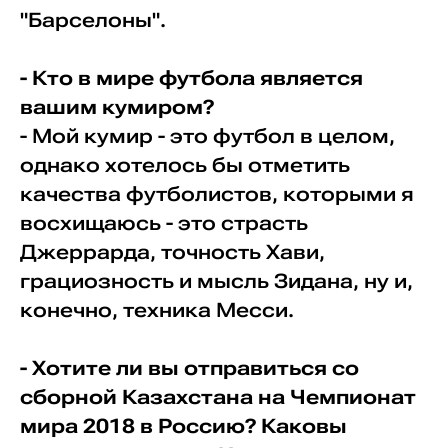
"Барселоны".
- Кто в мире футбола является
вашим кумиром?
- Мой кумир - это футбол в целом,
однако хотелось бы отметить
качества футболистов, которыми я
восхищаюсь - это страсть
Джеррарда, точность Хави,
грациозность и мысль Зидана, ну и,
конечно, техника Месси.
- Хотите ли вы отправиться со
сборной Казахстана на Чемпионат
мира 2018 в Россию? Каковы