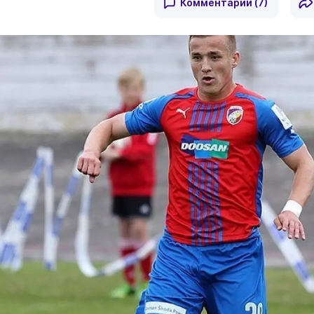
Комментарии
(7)