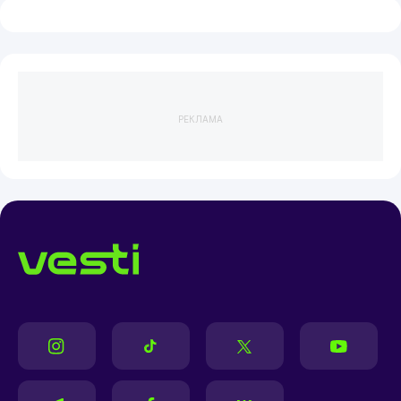
РЕКЛАМА