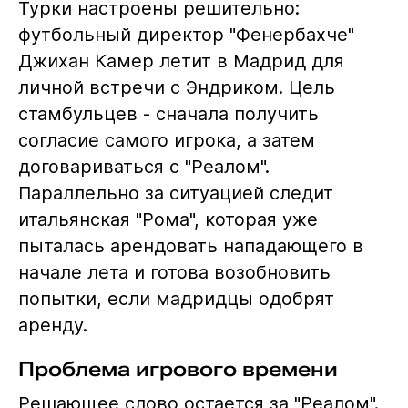
Турки настроены решительно:
футбольный директор "Фенербахче"
Джихан Камер летит в Мадрид для
личной встречи с Эндриком. Цель
стамбульцев - сначала получить
согласие самого игрока, а затем
договариваться с "Реалом".
Параллельно за ситуацией следит
итальянская "Рома", которая уже
пыталась арендовать нападающего в
начале лета и готова возобновить
попытки, если мадридцы одобрят
аренду.
Проблема игрового времени
Решающее слово остается за "Реалом".