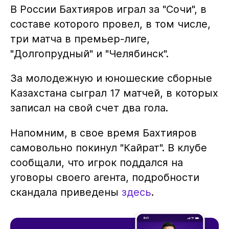
В России Бахтияров играл за "Сочи", в
составе которого провел, в том числе,
три матча в премьер-лиге,
"Долгопрудный" и "Челябинск".
За молодежную и юношеские сборные
Казахстана сыграл 17 матчей, в которых
записал на свой счет два гола.
Напомним, в свое время Бахтияров
самовольно покинул "Кайрат". В клубе
сообщали, что игрок поддался на
уговоры своего агента, подробности
скандала приведены
здесь
.