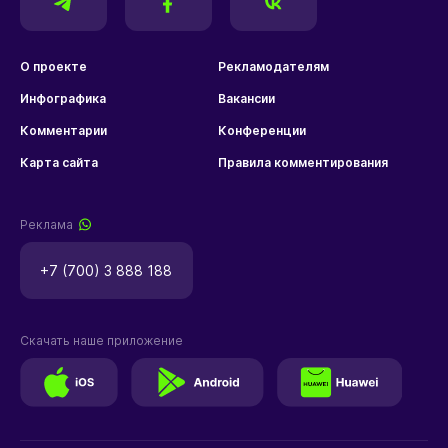
О проекте
Рекламодателям
Инфографика
Вакансии
Комментарии
Конференции
Карта сайта
Правила комментирования
Реклама
+7 (700) 3 888 188
Скачать наше приложение