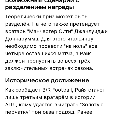
разделением награды
Теоретически приз может быть
разделён. На него также претендует
вратарь "Манчестер Сити" Джанлуиджи
Доннарумма. Для этого итальянцу
необходимо провести "на ноль" все
четыре оставшихся матча, а Райя
должен пропустить во всех трёх
заключительных встречах сезона.
Историческое достижение
Как сообщает B/R Football, Райя станет
лишь третьим вратарём в истории
АПЛ, кому удастся выиграть "Золотую
перчатку" три раза подряд. Ранее