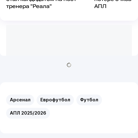
тренера "Реала"
АПЛ
Арсенал
Еврофутбол
Футбол
АПЛ 2025/2026