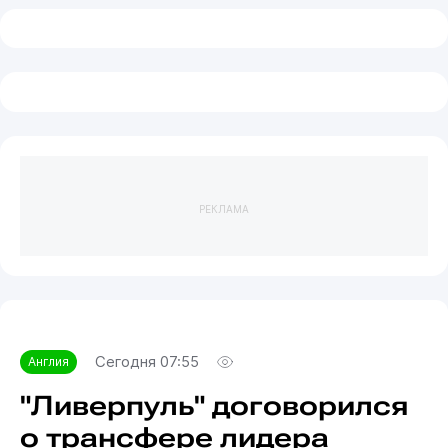
РЕКЛАМА
Сегодня 07:55
Англия
"Ливерпуль" договорился
о трансфере лидера