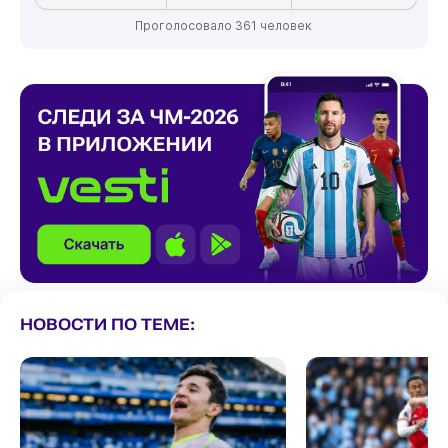
Проголосовало 361 человек
НОВОСТИ ПО ТЕМЕ: