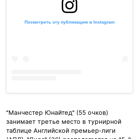
Посмотреть эту публикацию в Instagram
"Манчестер Юнайтед" (55 очков)
занимает третье место в турнирной
таблице Английской премьер-лиги