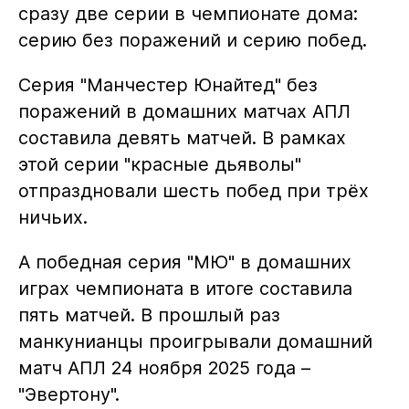
сразу две серии в чемпионате дома:
серию без поражений и серию побед.
Серия "Манчестер Юнайтед" без
поражений в домашних матчах АПЛ
составила девять матчей. В рамках
этой серии "красные дьяволы"
отпраздновали шесть побед при трёх
ничьих.
А победная серия "МЮ" в домашних
играх чемпионата в итоге составила
пять матчей. В прошлый раз
манкунианцы проигрывали домашний
матч АПЛ 24 ноября 2025 года –
"Эвертону".