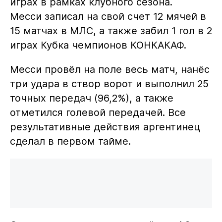
играх в рамках клубного сезона.
Месси записал на свой счет 12 мячей в
15 матчах в МЛС, а также забил 1 гол в 2
играх Кубка чемпионов КОНКАКАФ.
Месси провёл на поле весь матч, нанёс
три удара в створ ворот и выполнил 25
точных передач (96,2%), а также
отметился голевой передачей. Все
результативные действия аргентинец
сделал в первом тайме.