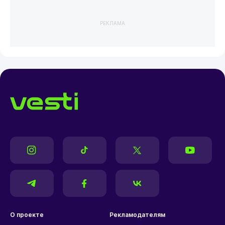
РЕКЛАМА
О проекте
Рекламодателям