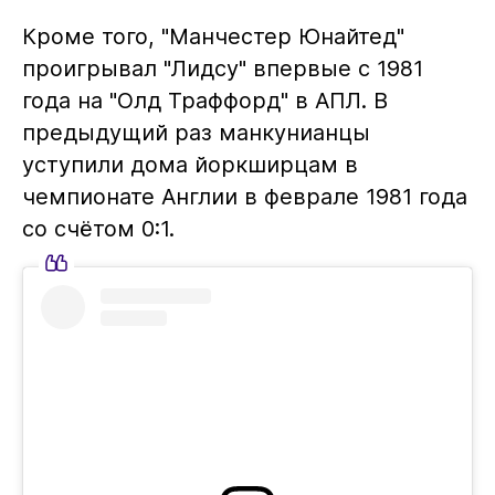
Кроме того, "Манчестер Юнайтед"
проигрывал "Лидсу" впервые с 1981
года на "Олд Траффорд" в АПЛ. В
предыдущий раз манкунианцы
уступили дома йоркширцам в
чемпионате Англии в феврале 1981 года
со счётом 0:1.