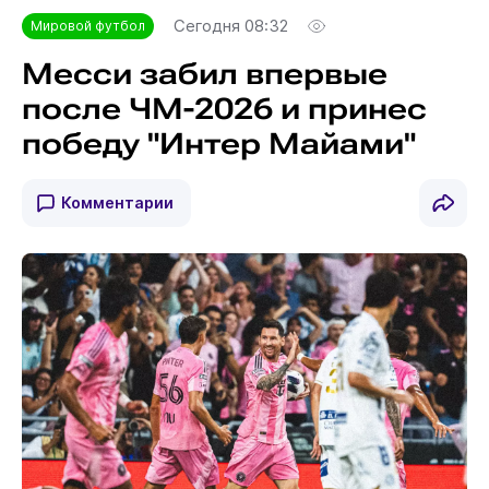
Сегодня 08:32
Мировой футбол
Месси забил впервые
после ЧМ-2026 и принес
победу "Интер Майами"
Комментарии