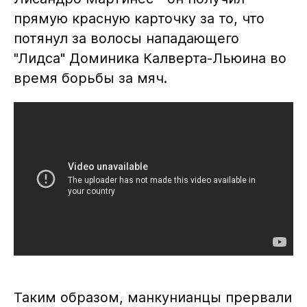
прямую красную карточку за то, что
потянул за волосы нападающего
"Лидса" Доминика Калверта-Льюина во
время борьбы за мяч.
Таким образом, манкунианцы прервали