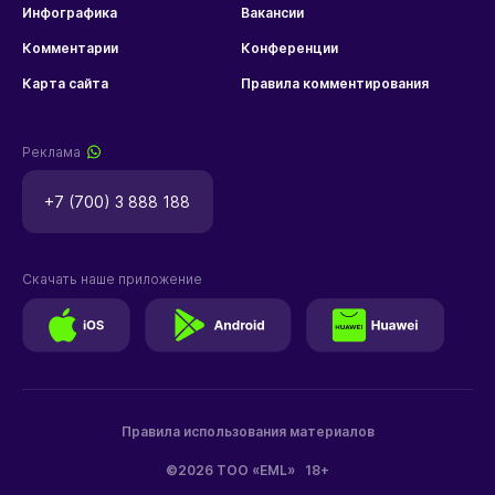
Инфографика
Вакансии
Комментарии
Конференции
Карта сайта
Правила комментирования
Реклама
+7 (700) 3 888 188
Скачать наше приложение
Правила использования материалов
©2026 ТОО «EML»
18+