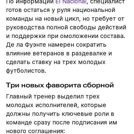
По информации
El Nacional
, специалист
готов остаться у руля национальной
команды на новый цикл, но требует от
руководства полной свободы действий
и поддержки при омоложении состава.
Де ла Фуэнте намерен сократить
влияние ветеранов в раздевалке и
сделать ставку на трех молодых
футболистов.
Три новых фаворита сборной
Главный тренер выделил трех
молодых исполнителей, которые
должны получить ключевые роли в
команде сразу после подписания им
нового соглашения: