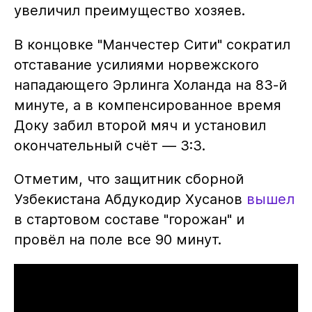
увеличил преимущество хозяев.
В концовке "Манчестер Сити" сократил
отставание усилиями норвежского
нападающего Эрлинга Холанда на 83-й
минуте, а в компенсированное время
Доку забил второй мяч и установил
окончательный счёт — 3:3.
Отметим, что защитник сборной
Узбекистана Абдукодир Хусанов
вышел
в стартовом составе "горожан" и
провёл на поле все 90 минут.