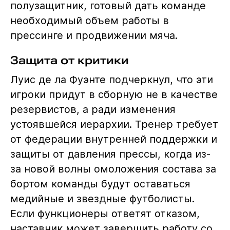
полузащитник, готовый дать команде
необходимый объем работы в
прессинге и продвижении мяча.
Защита от критики
Луис де ла Фуэнте подчеркнул, что эти
игроки придут в сборную не в качестве
резервистов, а ради изменения
устоявшейся иерархии. Тренер требует
от федерации внутренней поддержки и
защиты от давления прессы, когда из-
за новой волны омоложения состава за
бортом команды будут оставаться
медийные и звездные футболисты.
Если функционеры ответят отказом,
наставник может завершить работу со