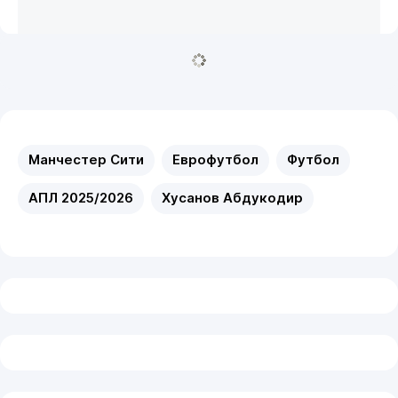
Манчестер Сити
Еврофутбол
Футбол
АПЛ 2025/2026
Хусанов Абдукодир