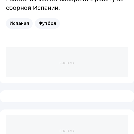
сборной Испании.
Испания
Футбол
РЕКЛАМА
РЕКЛАМА