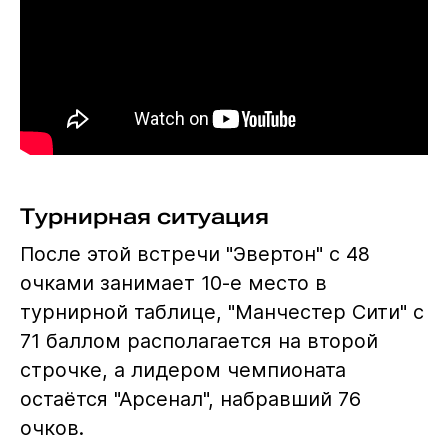
Турнирная ситуация
После этой встречи "Эвертон" с 48
очками занимает 10-е место в
турнирной таблице, "Манчестер Сити" с
71 баллом располагается на второй
строчке, а лидером чемпионата
остаётся "Арсенал", набравший 76
очков.