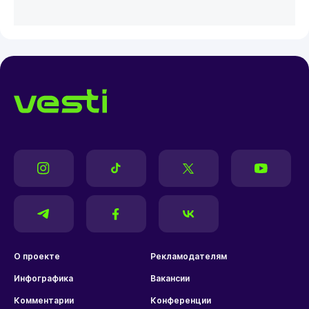
О проекте
Рекламодателям
Инфографика
Вакансии
Комментарии
Конференции