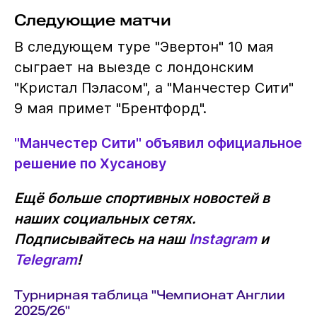
Следующие матчи
В следующем туре "Эвертон" 10 мая
сыграет на выезде с лондонским
"Кристал Пэласом", а "Манчестер Сити"
9 мая примет "Брентфорд".
"Манчестер Сити" объявил официальное
решение по Хусанову
Ещё больше спортивных новостей в
наших социальных сетях.
Подписывайтесь на наш
Instagram
и
Telegram
!
Турнирная таблица "Чемпионат Англии
2025/26"