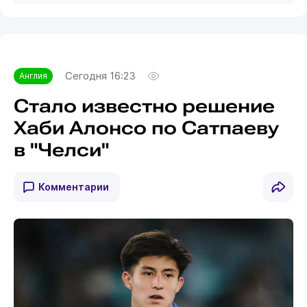
Сегодня 16:23
Англия
Стало известно решение
Хаби Алонсо по Сатпаеву
в "Челси"
Комментарии