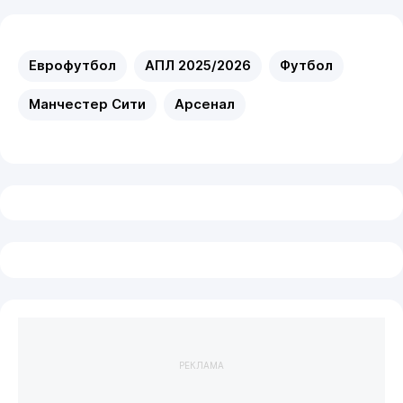
Еврофутбол
АПЛ 2025/2026
Футбол
Манчестер Сити
Арсенал
РЕКЛАМА