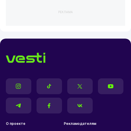
РЕКЛАМА
О проекте
Рекламодателям