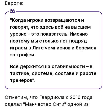
Европе:
"Когда игроки возвращаются и
говорят, что здесь всё на высшем
уровне – это показатель. Именно
поэтому мы столько лет подряд
играем в Лиге чемпионов и боремся
за трофеи.
Всё держится на стабильности – в
тактике, системе, составе и работе
тренеров".
Отметим, что Гвардиола с 2016 года
сделал "Манчестер Сити" одной из