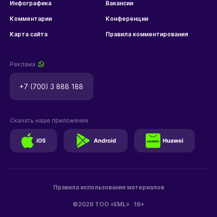
Инфографика
Вакансии
Комментарии
Конференции
Карта сайта
Правила комментирования
Реклама
+7 (700) 3 888 188
Скачать наше приложение
Правила использования материалов
©2026 ТОО «EML»
18+