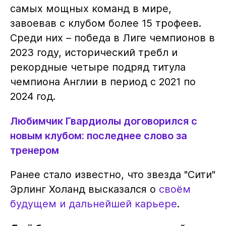
самых мощных команд в мире,
завоевав с клубом более 15 трофеев.
Среди них – победа в Лиге чемпионов в
2023 году, исторический требл и
рекордные четыре подряд титула
чемпиона Англии в период с 2021 по
2024 год.
Любимчик Гвардиолы договорился с
новым клубом: последнее слово за
тренером
Ранее стало известно, что звезда "Сити"
Эрлинг Холанд высказался о
своём
будущем и дальнейшей карьере
.