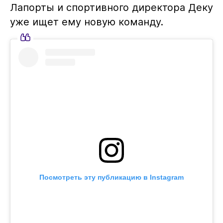
Лапорты и спортивного директора Деку
уже ищет ему новую команду.
Посмотреть эту публикацию в Instagram