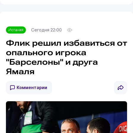
Сегодня 22:00
Испания
Флик решил избавиться от
опального игрока
"Барселоны" и друга
Ямаля
Комментарии