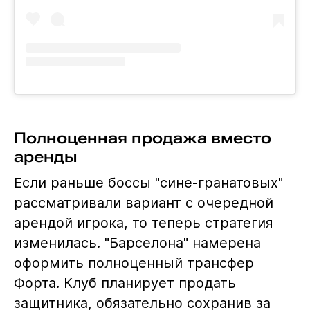
Полноценная продажа вместо
аренды
Если раньше боссы "сине-гранатовых"
рассматривали вариант с очередной
арендой игрока, то теперь стратегия
изменилась. "Барселона" намерена
оформить полноценный трансфер
Форта. Клуб планирует продать
защитника, обязательно сохранив за