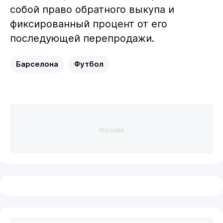
собой право обратного выкупа и
фиксированный процент от его
последующей перепродажи.
Барселона
Футбол
РЕКЛАМА