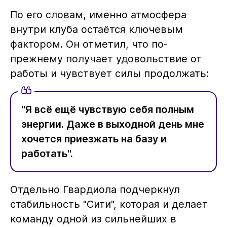
По его словам, именно атмосфера
внутри клуба остаётся ключевым
фактором. Он отметил, что по-
прежнему получает удовольствие от
работы и чувствует силы продолжать:
"Я всё ещё чувствую себя полным
энергии. Даже в выходной день мне
хочется приезжать на базу и
работать".
Отдельно Гвардиола подчеркнул
стабильность "Сити", которая и делает
команду одной из сильнейших в