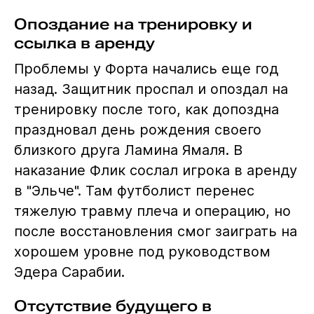
Опоздание на тренировку и
ссылка в аренду
Проблемы у Форта начались еще год
назад. Защитник проспал и опоздал на
тренировку после того, как допоздна
праздновал день рождения своего
близкого друга Ламина Ямаля. В
наказание Флик сослал игрока в аренду
в "Эльче". Там футболист перенес
тяжелую травму плеча и операцию, но
после восстановления смог заиграть на
хорошем уровне под руководством
Эдера Сарабии.
Отсутствие будущего в