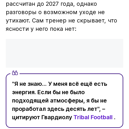
рассчитан до 2027 года, однако
разговоры о возможном уходе не
утихают. Сам тренер не скрывает, что
ясности у него пока нет:
"Я не знаю… У меня всё ещё есть
энергия. Если бы не было
подходящей атмосферы, я бы не
проработал здесь десять лет", –
цитируют Гвардиолу
Tribal Football
.