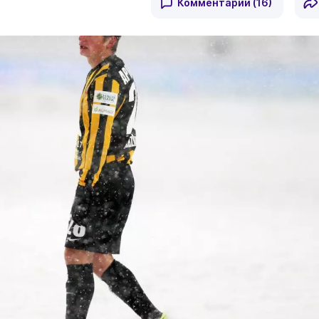
Комментарии
(16)