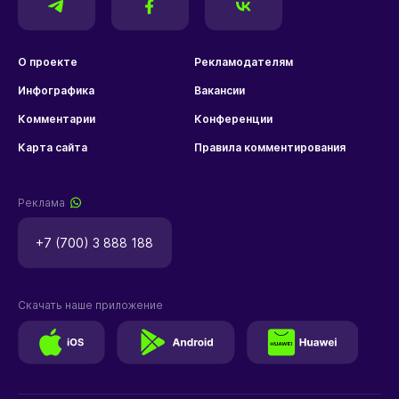
О проекте
Рекламодателям
Инфографика
Вакансии
Комментарии
Конференции
Карта сайта
Правила комментирования
Реклама
+7 (700) 3 888 188
Скачать наше приложение