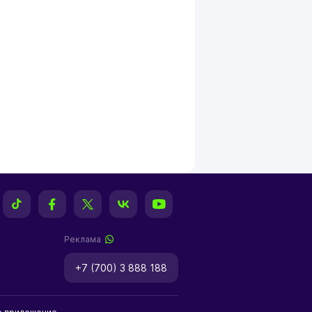
Реклама
+7 (700) 3 888 188