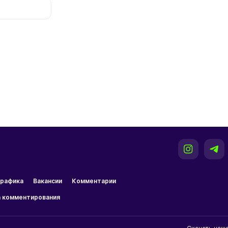
рафика
Вакансии
Комментарии
 комментирования